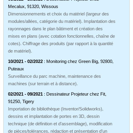
Mecalux, 91320, Wissous
Dimensionnements et choix du matériel (largeur des
modules/allées, catégorie du matériel). Implantation des
rayonnages dans le plan bâtiment et création des
mises en plans (avec cotation fonctionnelles, chaîne de
cotes). Chiffrage des produits (par rapport à la quantité
de matériel).
10/2021 - 02/2022
: Monitoring chez Green Big, 92800,
Puteaux
Surveillance du parc machine, maintenance des
machines (sur terrain et à distance).
02/2021 - 09/2021
: Dessinateur Projeteur chez Fit,
91250, Tigery
Importation de bibliothèque (Inventor/Solidworks),
dessins et implantation de portes en 3D, dessin
technique (de définition et d’assemblage), modification
de pièces/tolérances, rédaction et présentation d’un