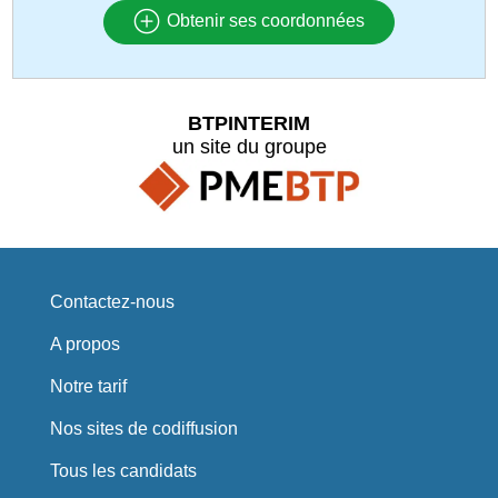
Obtenir ses coordonnées
BTPINTERIM
un site du groupe
Contactez-nous
A propos
Notre tarif
Nos sites de codiffusion
Tous les candidats