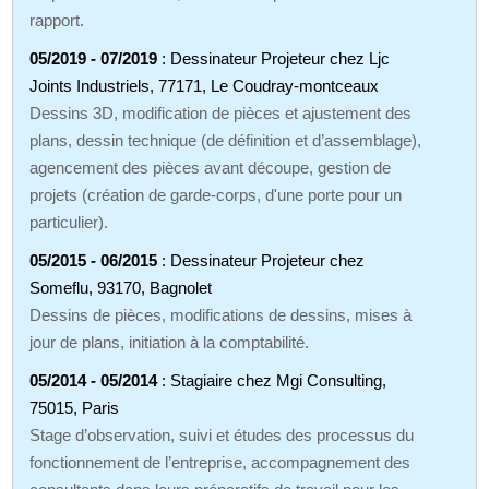
rapport.
05/2019 - 07/2019
: Dessinateur Projeteur chez Ljc
Joints Industriels, 77171, Le Coudray-montceaux
Dessins 3D, modification de pièces et ajustement des
plans, dessin technique (de définition et d’assemblage),
agencement des pièces avant découpe, gestion de
projets (création de garde-corps, d'une porte pour un
particulier).
05/2015 - 06/2015
: Dessinateur Projeteur chez
Someflu, 93170, Bagnolet
Dessins de pièces, modifications de dessins, mises à
jour de plans, initiation à la comptabilité.
05/2014 - 05/2014
: Stagiaire chez Mgi Consulting,
75015, Paris
Stage d’observation, suivi et études des processus du
fonctionnement de l’entreprise, accompagnement des