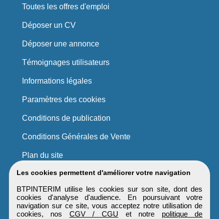
Toutes les offres d'emploi
Déposer un CV
Déposer une annonce
Témoignages utilisateurs
Informations légales
Paramètres des cookies
Conditions de publication
Conditions Générales de Vente
Plan du site
Les cookies permettent d'améliorer votre navigation
BTPINTERIM utilise les cookies sur son site, dont des
cookies d'analyse d'audience. En poursuivant votre
navigation sur ce site, vous acceptez notre utilisation de
cookies, nos
CGV / CGU
et notre
politique de