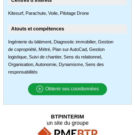
Centres d'intérêts
Kitesurf, Parachute, Voile, Pilotage Drone
Atouts et compétences
Ingénierie du bâtiment, Diagnostic immobilier, Gestion
de copropriété, Métré, Plan sur AutoCad, Gestion
logistique, Suivi de chantier, Sens du relationnel,
Organisation, Autonomie, Dynamisme, Sens des
responsabilités
Obtenir ses coordonnées
BTPINTERIM
un site du groupe