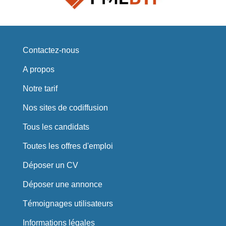
Contactez-nous
A propos
Notre tarif
Nos sites de codiffusion
Tous les candidats
Toutes les offres d'emploi
Déposer un CV
Déposer une annonce
Témoignages utilisateurs
Informations légales