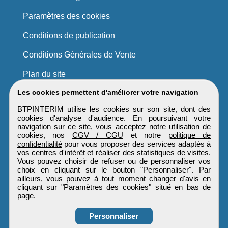
Paramètres des cookies
Conditions de publication
Conditions Générales de Vente
Plan du site
Les cookies permettent d'améliorer votre navigation
BTPINTERIM utilise les cookies sur son site, dont des
cookies d'analyse d'audience. En poursuivant votre
navigation sur ce site, vous acceptez notre utilisation de
cookies, nos
CGV / CGU
et notre
politique de
confidentialité
pour vous proposer des services adaptés à
vos centres d'intérêt et réaliser des statistiques de visites.
Vous pouvez choisir de refuser ou de personnaliser vos
choix en cliquant sur le bouton "Personnaliser". Par
ailleurs, vous pouvez à tout moment changer d'avis en
cliquant sur "Paramètres des cookies" situé en bas de
page.
Personnaliser