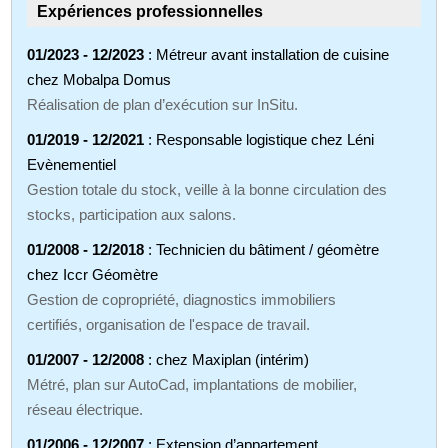
Expériences professionnelles
01/2023 - 12/2023
: Métreur avant installation de cuisine
chez Mobalpa Domus
Réalisation de plan d’exécution sur InSitu.
01/2019 - 12/2021
: Responsable logistique chez Léni
Evènementiel
Gestion totale du stock, veille à la bonne circulation des
stocks, participation aux salons.
01/2008 - 12/2018
: Technicien du bâtiment / géomètre
chez Iccr Géomètre
Gestion de copropriété, diagnostics immobiliers
certifiés, organisation de l'espace de travail.
01/2007 - 12/2008
: chez Maxiplan (intérim)
Métré, plan sur AutoCad, implantations de mobilier,
réseau électrique.
01/2006 - 12/2007
: Extension d’appartement