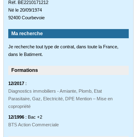
Réf. BE2210171212
Né le 20/09/1974
92400 Courbevoie
Ma recherche
Je recherche tout type de contrat, dans toute la France,
dans le Batiment.
Formations
12/2017
:
Diagnostics immobiliers - Amiante, Plomb, Etat
Parasitaire, Gaz, Electricité, DPE Mention – Mise en
copropriété
12/1996
: Bac +2
BTS Action Commerciale