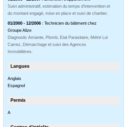
Suivi administratif, estimation du temps d’intervention et
du montant engagé, mise en place et suivi de chantier.
01/2000 - 12/2006
: Technicien du bâtiment chez
Groupe Alize
Diagnostic Amiante, Plomb, Etat Parasitaire, Métré Loi
Carrez, Démarchage et suivi des Agences
Immobilières.
Langues
Anglais
Espagnol
Permis
A