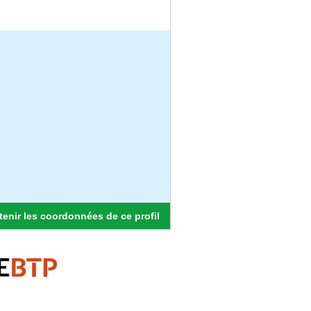
enir les coordonnées de ce profil