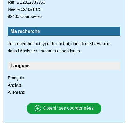
Réf. BE2012333350
Née le 02/03/1979
92400 Courbevoie
Ma recherche
Je recherche tout type de contrat, dans toute la France,
dans l'Analyses, mesures et sondages.
Langues
Français
Anglais
Allemand
Obtenir ses coordonnées