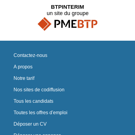
BTPINTERIM
un site du groupe
Contactez-nous
A propos
Notre tarif
Nos sites de codiffusion
Tous les candidats
Toutes les offres d'emploi
Déposer un CV