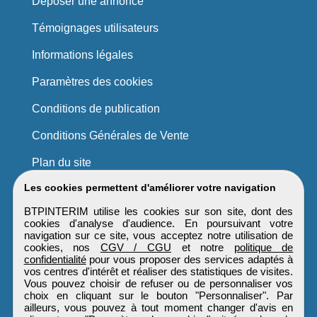
Déposer une annonce
Témoignages utilisateurs
Informations légales
Paramètres des cookies
Conditions de publication
Conditions Générales de Vente
Plan du site
Les cookies permettent d'améliorer votre navigation
BTPINTERIM utilise les cookies sur son site, dont des
cookies d'analyse d'audience. En poursuivant votre
navigation sur ce site, vous acceptez notre utilisation de
cookies, nos
CGV / CGU
et notre
politique de
confidentialité
pour vous proposer des services adaptés à
vos centres d'intérêt et réaliser des statistiques de visites.
Vous pouvez choisir de refuser ou de personnaliser vos
choix en cliquant sur le bouton "Personnaliser". Par
ailleurs, vous pouvez à tout moment changer d'avis en