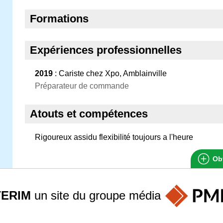
Formations
Expériences professionnelles
2019
: Cariste chez Xpo, Amblainville
Préparateur de commande
Atouts et compétences
Rigoureux assidu flexibilité toujours a l'heure
Obt
TERIM
un site du groupe
média