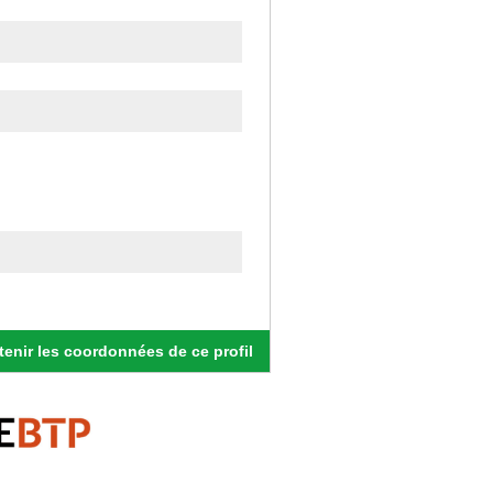
enir les coordonnées de ce profil