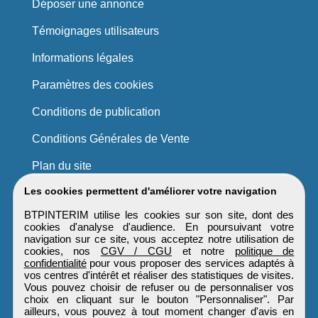
Déposer une annonce
Témoignages utilisateurs
Informations légales
Paramètres des cookies
Conditions de publication
Conditions Générales de Vente
Plan du site
Les cookies permettent d'améliorer votre navigation
BTPINTERIM utilise les cookies sur son site, dont des
cookies d'analyse d'audience. En poursuivant votre
navigation sur ce site, vous acceptez notre utilisation de
cookies, nos
CGV / CGU
et notre
politique de
confidentialité
pour vous proposer des services adaptés à
vos centres d'intérêt et réaliser des statistiques de visites.
Vous pouvez choisir de refuser ou de personnaliser vos
choix en cliquant sur le bouton "Personnaliser". Par
ailleurs, vous pouvez à tout moment changer d'avis en