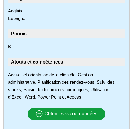
Anglais
Espagnol
Permis
B
Atouts et compétences
Accueil et orientation de la clientèle, Gestion
administrative, Planification des rendez-vous, Suivi des
stocks, Saisie de documents numériques, Utilisation
d'Excel, Word, Power Point et Access
Obtenir ses coordonnées