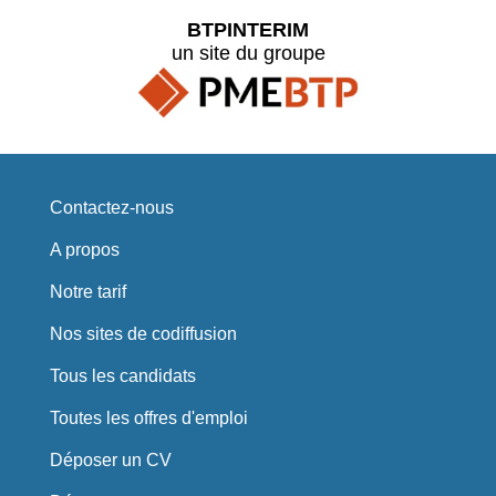
BTPINTERIM
un site du groupe
Contactez-nous
A propos
Notre tarif
Nos sites de codiffusion
Tous les candidats
Toutes les offres d'emploi
Déposer un CV