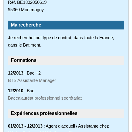
Réf. BE1802050619
95360 Montmagny
Ma recherche
Je recherche tout type de contrat, dans toute la France,
dans le Batiment.
Formations
12/2013
: Bac +2
BTS Assistante Manager
12/2010
: Bac
Baccalauréat professionnel secrétariat
Expériences professionnelles
01/2013 - 12/2013
: Agent d’accueil / Assistante chez