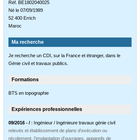
Réf. BE1802040025
Né le 07/09/1989
52 400 Errich
Maroc
Ma recherche
Je recherche un CDI, sur la France et étranger, dans le
Génie civil et travaux publics.
Formations
BTS en topographie
Expériences professionnelles
09/2016 - /
: Ingénieur / Ingénieure travaux génie civil
relevés et établissement de plans d'exécution ou
récolement, l'implantation d'ouvrages, appareils de