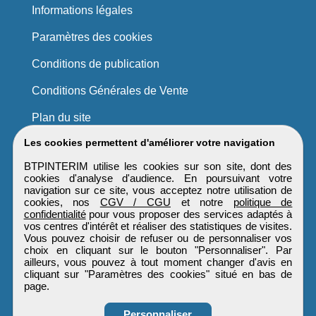
Informations légales
Paramètres des cookies
Conditions de publication
Conditions Générales de Vente
Plan du site
Les cookies permettent d'améliorer votre navigation
BTPINTERIM utilise les cookies sur son site, dont des
cookies d'analyse d'audience. En poursuivant votre
navigation sur ce site, vous acceptez notre utilisation de
cookies, nos
CGV / CGU
et notre
politique de
confidentialité
pour vous proposer des services adaptés à
vos centres d'intérêt et réaliser des statistiques de visites.
Vous pouvez choisir de refuser ou de personnaliser vos
choix en cliquant sur le bouton "Personnaliser". Par
ailleurs, vous pouvez à tout moment changer d'avis en
cliquant sur "Paramètres des cookies" situé en bas de
page.
Personnaliser