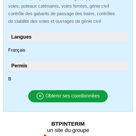
voies, poteaux caténaires, voies ferrées, génie civil
contrôle des gabarits de passage des trains, contrôles
de stabilité des voies et ouvrages de génie civil
Langues
Français
Permis
B
Obtenir ses coordonnées
BTPINTERIM
un site du groupe