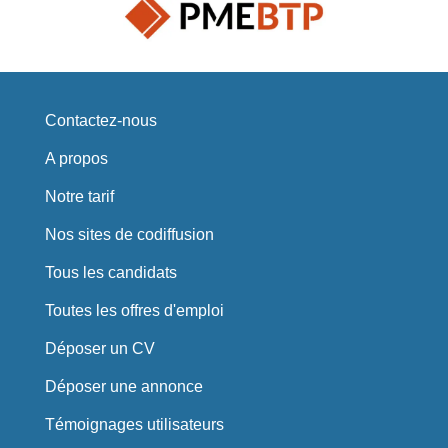
Contactez-nous
A propos
Notre tarif
Nos sites de codiffusion
Tous les candidats
Toutes les offres d'emploi
Déposer un CV
Déposer une annonce
Témoignages utilisateurs