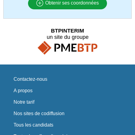
Obtenir ses coordonnées
BTPINTERIM
un site du groupe
Contactez-nous
A propos
Notre tarif
Nos sites de codiffusion
Tous les candidats