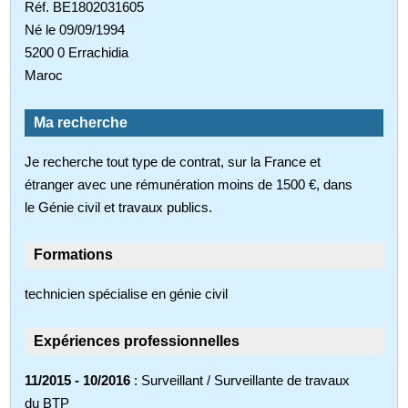
Réf. BE1802031605
Né le 09/09/1994
5200 0 Errachidia
Maroc
Ma recherche
Je recherche tout type de contrat, sur la France et
étranger avec une rémunération moins de 1500 €, dans
le Génie civil et travaux publics.
Formations
technicien spécialise en génie civil
Expériences professionnelles
11/2015 - 10/2016
: Surveillant / Surveillante de travaux
du BTP