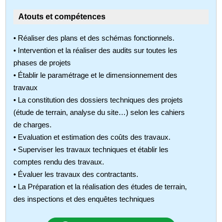
Atouts et compétences
• Réaliser des plans et des schémas fonctionnels.
• Intervention et la réaliser des audits sur toutes les
phases de projets
• Établir le paramétrage et le dimensionnement des
travaux
• La constitution des dossiers techniques des projets
(étude de terrain, analyse du site…) selon les cahiers
de charges.
• Evaluation et estimation des coûts des travaux.
• Superviser les travaux techniques et établir les
comptes rendu des travaux.
• Évaluer les travaux des contractants.
• La Préparation et la réalisation des études de terrain,
des inspections et des enquêtes techniques