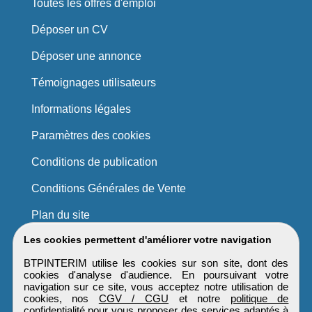
Toutes les offres d'emploi
Déposer un CV
Déposer une annonce
Témoignages utilisateurs
Informations légales
Paramètres des cookies
Conditions de publication
Conditions Générales de Vente
Plan du site
Les cookies permettent d'améliorer votre navigation
BTPINTERIM utilise les cookies sur son site, dont des
cookies d'analyse d'audience. En poursuivant votre
navigation sur ce site, vous acceptez notre utilisation de
cookies, nos
CGV / CGU
et notre
politique de
confidentialité
pour vous proposer des services adaptés à