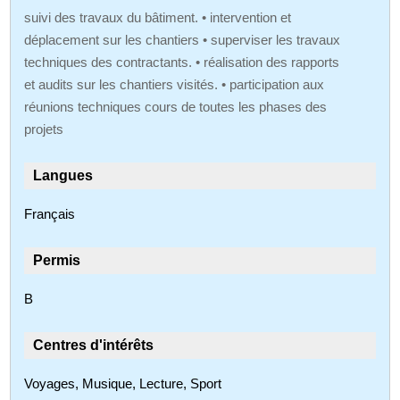
suivi des travaux du bâtiment. • intervention et
déplacement sur les chantiers • superviser les travaux
techniques des contractants. • réalisation des rapports
et audits sur les chantiers visités. • participation aux
réunions techniques cours de toutes les phases des
projets
Langues
Français
Permis
B
Centres d'intérêts
Voyages, Musique, Lecture, Sport