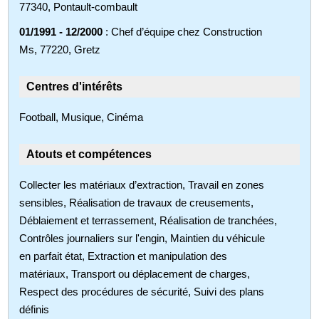
77340, Pontault-combault
01/1991 - 12/2000
: Chef d’équipe chez Construction
Ms, 77220, Gretz
Centres d'intérêts
Football, Musique, Cinéma
Atouts et compétences
Collecter les matériaux d’extraction, Travail en zones
sensibles, Réalisation de travaux de creusements,
Déblaiement et terrassement, Réalisation de tranchées,
Contrôles journaliers sur l'engin, Maintien du véhicule
en parfait état, Extraction et manipulation des
matériaux, Transport ou déplacement de charges,
Respect des procédures de sécurité, Suivi des plans
définis