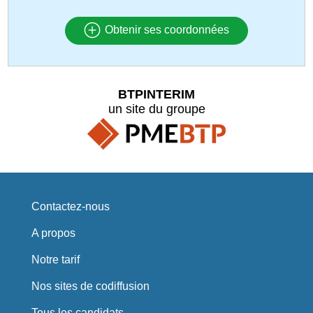
Obtenir ses coordonnées
BTPINTERIM
un site du groupe
Contactez-nous
A propos
Notre tarif
Nos sites de codiffusion
Tous les candidats