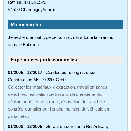
Réf. BE1801310526
94500 Champigny/marne
Ma recherche
Je recherche tout type de contrat, dans toute la France,
dans le Batiment.
Expériences professionnelles
01/2005 - 12/2017
: Conducteur d’engins chez
Construction Ms, 77220, Gretz
Collecter les matériaux d’extraction, travail en zones
sensibles, réalisation de travaux de creusements,
déblaiement, terrassement, réalisation de tranchées,
contrôle journalier sur l'engin, maintien du véhicule en
parfait état.
01/2000 - 12/2005
: Gérant chez Vicente Rui Artisan,