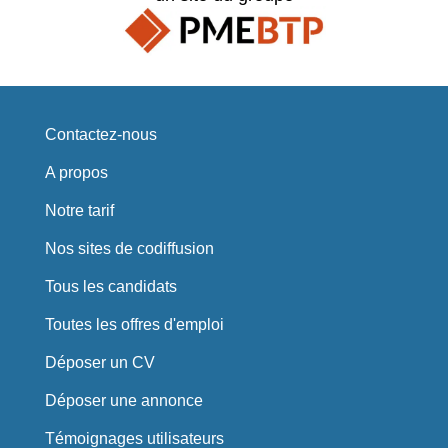
Contactez-nous
A propos
Notre tarif
Nos sites de codiffusion
Tous les candidats
Toutes les offres d'emploi
Déposer un CV
Déposer une annonce
Témoignages utilisateurs