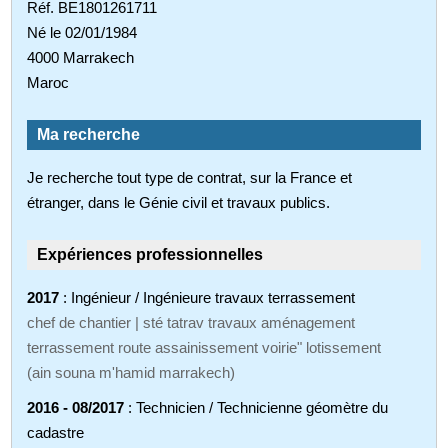
Réf. BE1801261711
Né le 02/01/1984
4000 Marrakech
Maroc
Ma recherche
Je recherche tout type de contrat, sur la France et
étranger, dans le Génie civil et travaux publics.
Expériences professionnelles
2017
: Ingénieur / Ingénieure travaux terrassement
chef de chantier | sté tatrav travaux aménagement
terrassement route assainissement voirie" lotissement
(ain souna m'hamid marrakech)
2016 - 08/2017
: Technicien / Technicienne géomètre du
cadastre