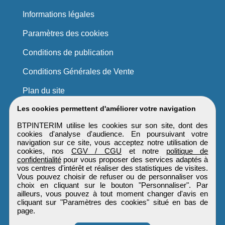
Informations légales
Paramètres des cookies
Conditions de publication
Conditions Générales de Vente
Plan du site
Les cookies permettent d'améliorer votre navigation
BTPINTERIM utilise les cookies sur son site, dont des
cookies d'analyse d'audience. En poursuivant votre
navigation sur ce site, vous acceptez notre utilisation de
cookies, nos
CGV / CGU
et notre
politique de
confidentialité
pour vous proposer des services adaptés à
vos centres d'intérêt et réaliser des statistiques de visites.
Vous pouvez choisir de refuser ou de personnaliser vos
choix en cliquant sur le bouton "Personnaliser". Par
ailleurs, vous pouvez à tout moment changer d'avis en
cliquant sur "Paramètres des cookies" situé en bas de
page.