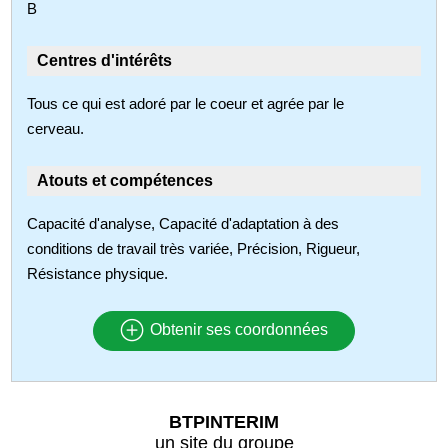
B
Centres d'intérêts
Tous ce qui est adoré par le coeur et agrée par le
cerveau.
Atouts et compétences
Capacité d'analyse, Capacité d'adaptation à des
conditions de travail très variée, Précision, Rigueur,
Résistance physique.
Obtenir ses coordonnées
BTPINTERIM
un site du groupe