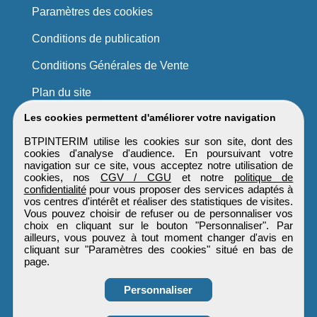
Paramètres des cookies
Conditions de publication
Conditions Générales de Vente
Plan du site
Les cookies permettent d'améliorer votre navigation
BTPINTERIM utilise les cookies sur son site, dont des
cookies d'analyse d'audience. En poursuivant votre
navigation sur ce site, vous acceptez notre utilisation de
cookies, nos
CGV / CGU
et notre
politique de
confidentialité
pour vous proposer des services adaptés à
vos centres d'intérêt et réaliser des statistiques de visites.
Vous pouvez choisir de refuser ou de personnaliser vos
choix en cliquant sur le bouton "Personnaliser". Par
ailleurs, vous pouvez à tout moment changer d'avis en
cliquant sur "Paramètres des cookies" situé en bas de
page.
Personnaliser