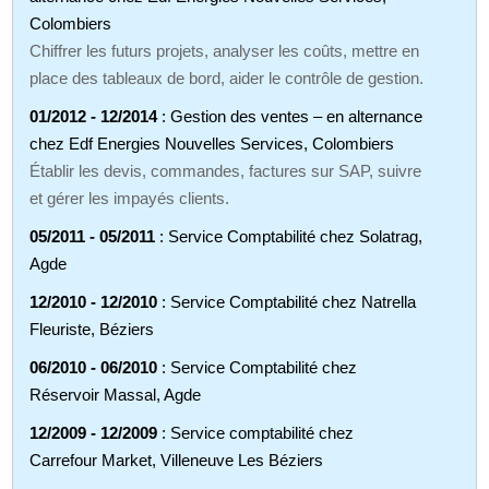
Colombiers
Chiffrer les futurs projets, analyser les coûts, mettre en
place des tableaux de bord, aider le contrôle de gestion.
01/2012 - 12/2014
: Gestion des ventes – en alternance
chez Edf Energies Nouvelles Services, Colombiers
Établir les devis, commandes, factures sur SAP, suivre
et gérer les impayés clients.
05/2011 - 05/2011
: Service Comptabilité chez Solatrag,
Agde
12/2010 - 12/2010
: Service Comptabilité chez Natrella
Fleuriste, Béziers
06/2010 - 06/2010
: Service Comptabilité chez
Réservoir Massal, Agde
12/2009 - 12/2009
: Service comptabilité chez
Carrefour Market, Villeneuve Les Béziers