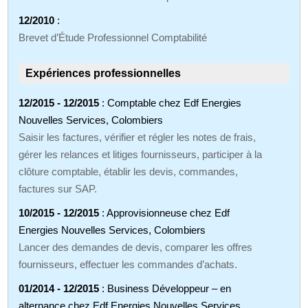
12/2010
:
Brevet d’Étude Professionnel Comptabilité
Expériences professionnelles
12/2015 - 12/2015
: Comptable chez Edf Energies
Nouvelles Services, Colombiers
Saisir les factures, vérifier et régler les notes de frais,
gérer les relances et litiges fournisseurs, participer à la
clôture comptable, établir les devis, commandes,
factures sur SAP.
10/2015 - 12/2015
: Approvisionneuse chez Edf
Energies Nouvelles Services, Colombiers
Lancer des demandes de devis, comparer les offres
fournisseurs, effectuer les commandes d’achats.
01/2014 - 12/2015
: Business Développeur – en
alternance chez Edf Energies Nouvelles Services,