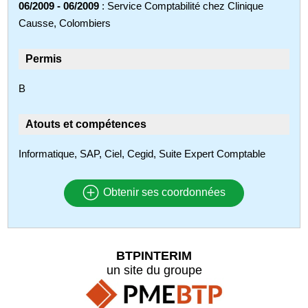
06/2009 - 06/2009
: Service Comptabilité chez Clinique
Causse, Colombiers
Permis
B
Atouts et compétences
Informatique, SAP, Ciel, Cegid, Suite Expert Comptable
Obtenir ses coordonnées
BTPINTERIM
un site du groupe