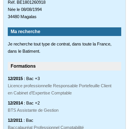
Réf. BE1801260918
Née le 08/08/1994
34480 Magalas
Ma recherche
Je recherche tout type de contrat, dans toute la France,
dans le Batiment.
Formations
12/2015
: Bac +3
Licence professionnelle Responsable Portefeuille Client
en Cabinet d’Expertise Comptable
12/2014
: Bac +2
BTS Assistante de Gestion
12/2011
: Bac
Baccalauréat Professionnel Comptabilité