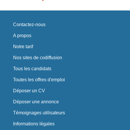
Contactez-nous
A propos
Notre tarif
Nos sites de codiffusion
Tous les candidats
Toutes les offres d'emploi
Déposer un CV
Déposer une annonce
Témoignages utilisateurs
Informations légales