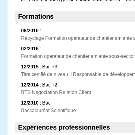
Formations
08/2016
:
Recyclage Formation opérateur de chantier amiante 
02/2016
:
Formation opérateur de chantier amiante sous-sectio
12/2015
: Bac +3
Titre certifié de niveau II Responsable de développ
12/2014
: Bac +2
BTS Négociation Relation Client
12/2010
: Bac
Baccalauréat Scientifique
Expériences professionnelles