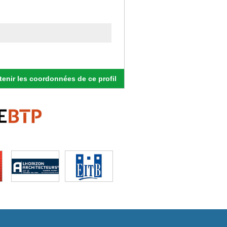
enir les coordonnées de ce profil