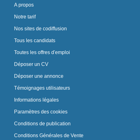
A propos
Notre tarif
Nos sites de codiffusion
Tous les candidats
Toutes les offres d'emploi
Déposer un CV
Déposer une annonce
Témoignages utilisateurs
Informations légales
Paramètres des cookies
Conditions de publication
Conditions Générales de Vente