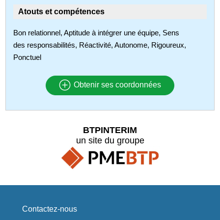
Atouts et compétences
Bon relationnel, Aptitude à intégrer une équipe, Sens
des responsabilités, Réactivité, Autonome, Rigoureux,
Ponctuel
Obtenir ses coordonnées
BTPINTERIM
un site du groupe
Contactez-nous