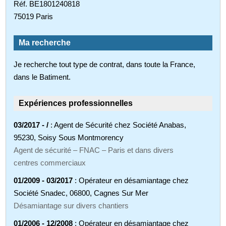
Réf. BE1801240818
75019 Paris
Ma recherche
Je recherche tout type de contrat, dans toute la France,
dans le Batiment.
Expériences professionnelles
03/2017 - /
: Agent de Sécurité chez Société Anabas,
95230, Soisy Sous Montmorency
Agent de sécurité – FNAC – Paris et dans divers
centres commerciaux
01/2009 - 03/2017
: Opérateur en désamiantage chez
Société Snadec, 06800, Cagnes Sur Mer
Désamiantage sur divers chantiers
01/2006 - 12/2008
: Opérateur en désamiantage chez