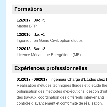
Formations
12/2017
: Bac +5
Master BTP
12/2016
: Bac +5
Ingénieur en Génie Civil, option études
12/2013
: Bac +3
Licence Mécanique Energétique (ME)
Expériences professionnelles
01/2017 - 06/2017
: Ingénieur Chargé d’Etudes chez 
Réalisation d’études techniques fluides et d’étude t
optimisation des méthodes d’exécutions, gestion d’inte
des travaux, coordination des différents intervenants
contrôle d’avancement et conformité de réalisation.