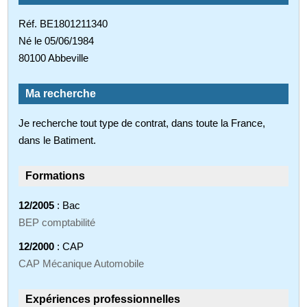
Réf. BE1801211340
Né le 05/06/1984
80100 Abbeville
Ma recherche
Je recherche tout type de contrat, dans toute la France,
dans le Batiment.
Formations
12/2005
: Bac
BEP comptabilité
12/2000
: CAP
CAP Mécanique Automobile
Expériences professionnelles