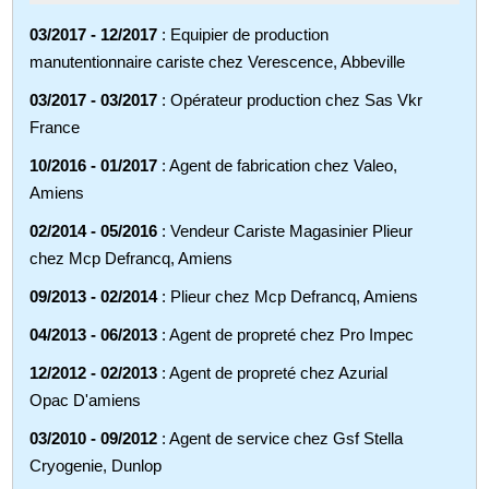
03/2017 - 12/2017
: Equipier de production
manutentionnaire cariste chez Verescence, Abbeville
03/2017 - 03/2017
: Opérateur production chez Sas Vkr
France
10/2016 - 01/2017
: Agent de fabrication chez Valeo,
Amiens
02/2014 - 05/2016
: Vendeur Cariste Magasinier Plieur
chez Mcp Defrancq, Amiens
09/2013 - 02/2014
: Plieur chez Mcp Defrancq, Amiens
04/2013 - 06/2013
: Agent de propreté chez Pro Impec
12/2012 - 02/2013
: Agent de propreté chez Azurial
Opac D'amiens
03/2010 - 09/2012
: Agent de service chez Gsf Stella
Cryogenie, Dunlop