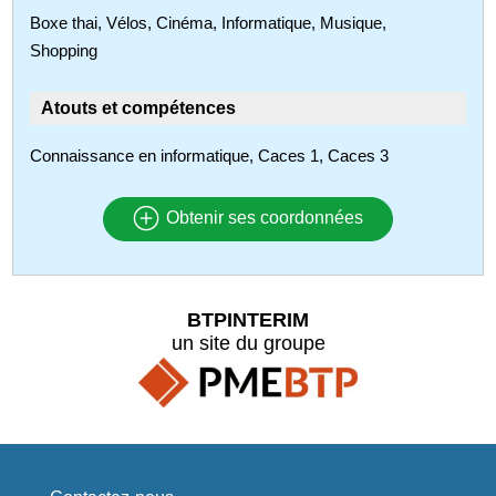
Boxe thai, Vélos, Cinéma, Informatique, Musique,
Shopping
Atouts et compétences
Connaissance en informatique, Caces 1, Caces 3
Obtenir ses coordonnées
BTPINTERIM
un site du groupe