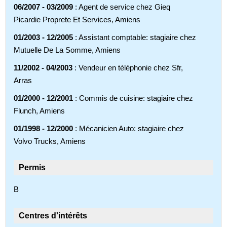
06/2007 - 03/2009
: Agent de service chez Gieq
Picardie Proprete Et Services, Amiens
01/2003 - 12/2005
: Assistant comptable: stagiaire chez
Mutuelle De La Somme, Amiens
11/2002 - 04/2003
: Vendeur en téléphonie chez Sfr,
Arras
01/2000 - 12/2001
: Commis de cuisine: stagiaire chez
Flunch, Amiens
01/1998 - 12/2000
: Mécanicien Auto: stagiaire chez
Volvo Trucks, Amiens
Permis
B
Centres d'intérêts