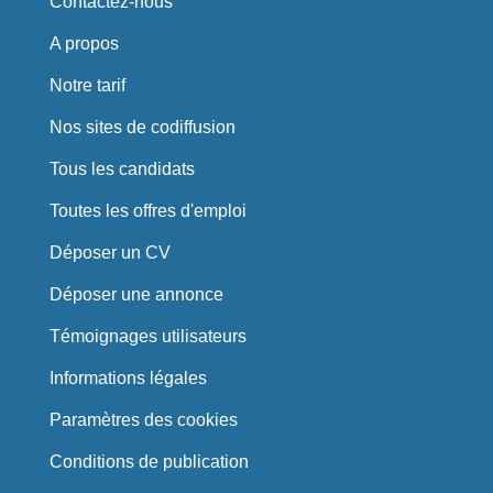
Contactez-nous
A propos
Notre tarif
Nos sites de codiffusion
Tous les candidats
Toutes les offres d'emploi
Déposer un CV
Déposer une annonce
Témoignages utilisateurs
Informations légales
Paramètres des cookies
Conditions de publication