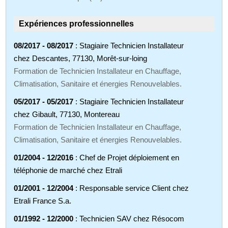
Expériences professionnelles
08/2017 - 08/2017
: Stagiaire Technicien Installateur
chez Descantes, 77130, Morêt-sur-loing
Formation de Technicien Installateur en Chauffage,
Climatisation, Sanitaire et énergies Renouvelables.
05/2017 - 05/2017
: Stagiaire Technicien Installateur
chez Gibault, 77130, Montereau
Formation de Technicien Installateur en Chauffage,
Climatisation, Sanitaire et énergies Renouvelables.
01/2004 - 12/2016
: Chef de Projet déploiement en
téléphonie de marché chez Etrali
01/2001 - 12/2004
: Responsable service Client chez
Etrali France S.a.
01/1992 - 12/2000
: Technicien SAV chez Résocom