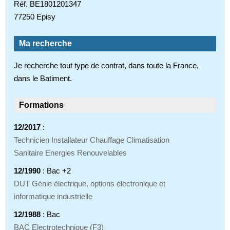
Réf. BE1801201347
77250 Episy
Ma recherche
Je recherche tout type de contrat, dans toute la France,
dans le Batiment.
Formations
12/2017
:
Technicien Installateur Chauffage Climatisation
Sanitaire Energies Renouvelables
12/1990
: Bac +2
DUT Génie électrique, options électronique et
informatique industrielle
12/1988
: Bac
BAC Electrotechnique (F3)