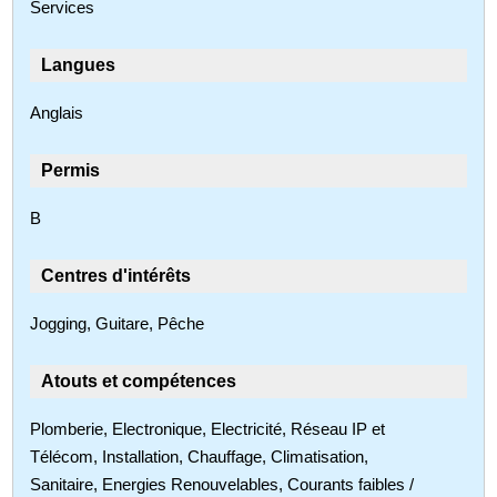
Services
Langues
Anglais
Permis
B
Centres d'intérêts
Jogging, Guitare, Pêche
Atouts et compétences
Plomberie, Electronique, Electricité, Réseau IP et
Télécom, Installation, Chauffage, Climatisation,
Sanitaire, Energies Renouvelables, Courants faibles /