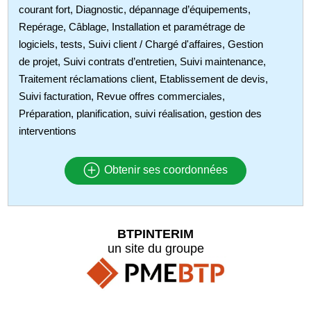
courant fort, Diagnostic, dépannage d’équipements,
Repérage, Câblage, Installation et paramétrage de
logiciels, tests, Suivi client / Chargé d'affaires, Gestion
de projet, Suivi contrats d’entretien, Suivi maintenance,
Traitement réclamations client, Etablissement de devis,
Suivi facturation, Revue offres commerciales,
Préparation, planification, suivi réalisation, gestion des
interventions
Obtenir ses coordonnées
BTPINTERIM
un site du groupe