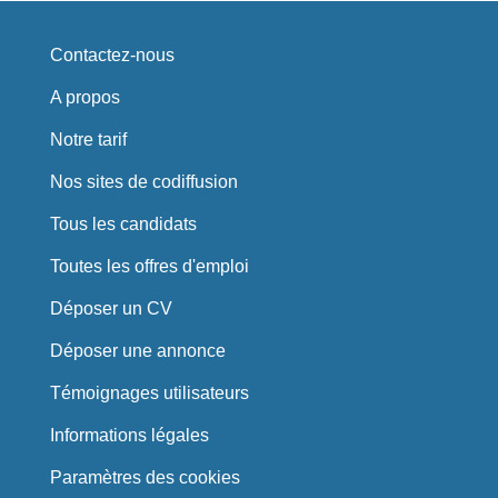
Contactez-nous
A propos
Notre tarif
Nos sites de codiffusion
Tous les candidats
Toutes les offres d'emploi
Déposer un CV
Déposer une annonce
Témoignages utilisateurs
Informations légales
Paramètres des cookies