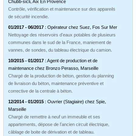
Chubb-sicli, Aix En Provence
Contrôle, vérification et maintenance sur des appareils
de sécurité incendie.
01/2017 - 06/2017
: Opérateur chez Suez, Fos Sur Mer
Nettoyage des réservoirs d'eaux potables de plusieurs
communes dans le sud de la France, maniement de
vannes, de sondes, du tableau électrique du camion.
10/2015 - 01/2017
: Agent de production et de
maintenance chez Bronzo Perasso, Marseille
Chargé de la production de béton, gestion du planning
de livraison du béton, maintenance préventive et
corrective de la centrale à béton.
12/2014 - 01/2015
: Ouvrier (Stagiaire) chez Spie,
Marseille
Chargé de remettre à neuf un immeuble et ses
appartements, dépose de l'ancien circuit électrique,
câblage de boite de dérivation et de tableau.