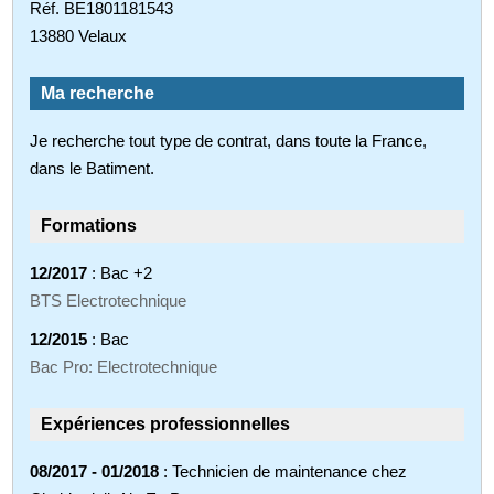
Réf. BE1801181543
13880 Velaux
Ma recherche
Je recherche tout type de contrat, dans toute la France,
dans le Batiment.
Formations
12/2017
: Bac +2
BTS Electrotechnique
12/2015
: Bac
Bac Pro: Electrotechnique
Expériences professionnelles
08/2017 - 01/2018
: Technicien de maintenance chez