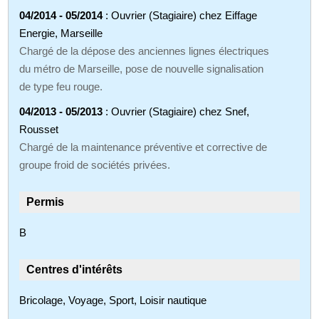
04/2014 - 05/2014
: Ouvrier (Stagiaire) chez Eiffage
Energie, Marseille
Chargé de la dépose des anciennes lignes électriques
du métro de Marseille, pose de nouvelle signalisation
de type feu rouge.
04/2013 - 05/2013
: Ouvrier (Stagiaire) chez Snef,
Rousset
Chargé de la maintenance préventive et corrective de
groupe froid de sociétés privées.
Permis
B
Centres d'intérêts
Bricolage, Voyage, Sport, Loisir nautique