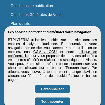
Conditions de publication
Conditions Générales de Vente
Plan du site
Les cookies permettent d'améliorer votre navigation
BTPINTERIM utilise les cookies sur son site, dont des
cookies d'analyse d'audience. En poursuivant votre
navigation sur ce site, vous acceptez notre utilisation de
cookies, nos
CGV / CGU
et notre
politique de
confidentialité
pour vous proposer des services adaptés à
vos centres d'intérêt et réaliser des statistiques de visites.
Vous pouvez choisir de refuser ou de personnaliser vos
choix en cliquant sur le bouton "Personnaliser". Par
ailleurs, vous pouvez à tout moment changer d'avis en
cliquant sur "Paramètres des cookies" situé en bas de
page.
Personnaliser
Obtenir ses
Tout accepter