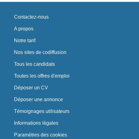
Contactez-nous
A propos
Notre tarif
Nos sites de codiffusion
Tous les candidats
Toutes les offres d'emploi
Déposer un CV
Déposer une annonce
Témoignages utilisateurs
Informations légales
Paramètres des cookies