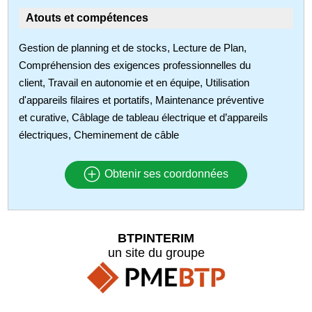
Atouts et compétences
Gestion de planning et de stocks, Lecture de Plan,
Compréhension des exigences professionnelles du
client, Travail en autonomie et en équipe, Utilisation
d'appareils filaires et portatifs, Maintenance préventive
et curative, Câblage de tableau électrique et d’appareils
électriques, Cheminement de câble
Obtenir ses coordonnées
BTPINTERIM
un site du groupe