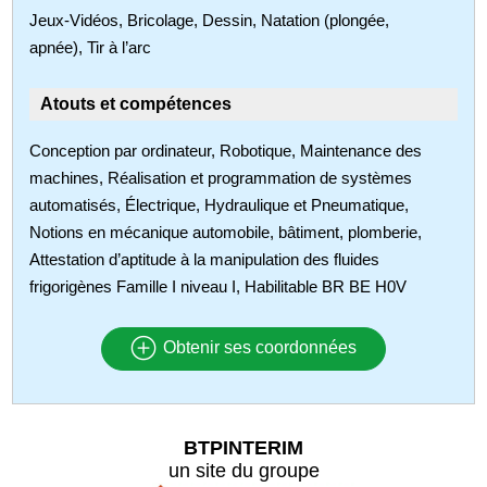
Jeux-Vidéos, Bricolage, Dessin, Natation (plongée,
apnée), Tir à l’arc
Atouts et compétences
Conception par ordinateur, Robotique, Maintenance des
machines, Réalisation et programmation de systèmes
automatisés, Électrique, Hydraulique et Pneumatique,
Notions en mécanique automobile, bâtiment, plomberie,
Attestation d’aptitude à la manipulation des fluides
frigorigènes Famille I niveau I, Habilitable BR BE H0V
Obtenir ses coordonnées
BTPINTERIM
un site du groupe