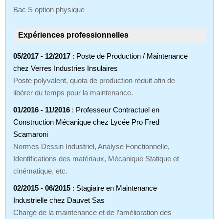
Bac S option physique
Expériences professionnelles
05/2017 - 12/2017
: Poste de Production / Maintenance
chez Verres Industries Insulaires
Poste polyvalent, quota de production réduit afin de
libérer du temps pour la maintenance.
01/2016 - 11/2016
: Professeur Contractuel en
Construction Mécanique chez Lycée Pro Fred
Scamaroni
Normes Dessin Industriel, Analyse Fonctionnelle,
Identifications des matériaux, Mécanique Statique et
cinématique, etc.
02/2015 - 06/2015
: Stagiaire en Maintenance
Industrielle chez Dauvet Sas
Chargé de la maintenance et de l’amélioration des