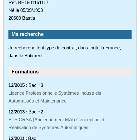
Réf. BE1801161117
Né le 05/09/1993
20600 Bastia
Ma recherche
Je recherche tout type de contrat, dans toute la France,
dans le Batiment.
Formations
12/2015
: Bac +3
Licence Professionnelle Systèmes Industriels
Automatisés et Maintenance
12/2013
: Bac +2
BTS CRSA (Anciennement MAI) Conception et
Réalisation de Systèmes Automatiques.
12/2011
: Bac