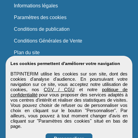
Informations légales
Paramètres des cookies
Conditions de publication
Conditions Générales de Vente
Plan du site
Les cookies permettent d'améliorer votre navigation
BTPINTERIM utilise les cookies sur son site, dont des
cookies d'analyse d'audience. En poursuivant votre
navigation sur ce site, vous acceptez notre utilisation de
cookies, nos
CGV / CGU
et notre
politique de
confidentialité
pour vous proposer des services adaptés à
vos centres d'intérêt et réaliser des statistiques de visites.
Vous pouvez choisir de refuser ou de personnaliser vos
choix en cliquant sur le bouton "Personnaliser". Par
ailleurs, vous pouvez à tout moment changer d'avis en
cliquant sur "Paramètres des cookies" situé en bas de
page.