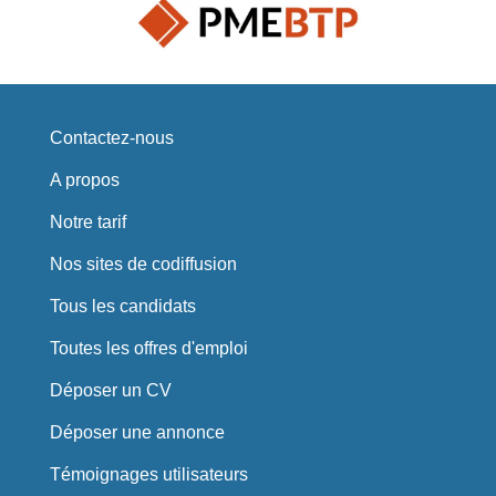
Contactez-nous
A propos
Notre tarif
Nos sites de codiffusion
Tous les candidats
Toutes les offres d'emploi
Déposer un CV
Déposer une annonce
Témoignages utilisateurs