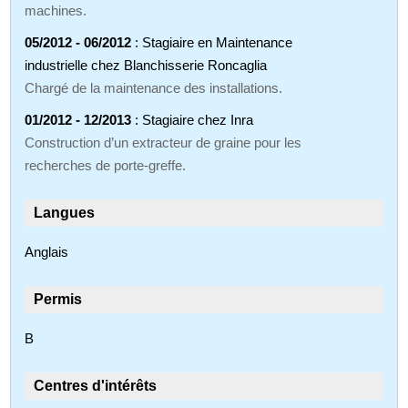
machines.
05/2012 - 06/2012
: Stagiaire en Maintenance
industrielle chez Blanchisserie Roncaglia
Chargé de la maintenance des installations.
01/2012 - 12/2013
: Stagiaire chez Inra
Construction d’un extracteur de graine pour les
recherches de porte-greffe.
Langues
Anglais
Permis
B
Centres d'intérêts