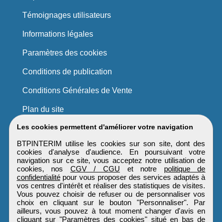
Témoignages utilisateurs
Informations légales
Paramètres des cookies
Conditions de publication
Conditions Générales de Vente
Plan du site
Les cookies permettent d'améliorer votre navigation
BTPINTERIM utilise les cookies sur son site, dont des
cookies d'analyse d'audience. En poursuivant votre
navigation sur ce site, vous acceptez notre utilisation de
cookies, nos
CGV / CGU
et notre
politique de
confidentialité
pour vous proposer des services adaptés à
vos centres d'intérêt et réaliser des statistiques de visites.
Vous pouvez choisir de refuser ou de personnaliser vos
choix en cliquant sur le bouton "Personnaliser". Par
ailleurs, vous pouvez à tout moment changer d'avis en
cliquant sur "Paramètres des cookies" situé en bas de