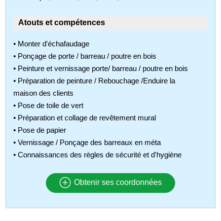
Atouts et compétences
• Monter d'échafaudage
• Ponçage de porte / barreau / poutre en bois
• Peinture et vernissage porte/ barreau / poutre en bois
• Préparation de peinture / Rebouchage /Enduire la
maison des clients
• Pose de toile de vert
• Préparation et collage de revêtement mural
• Pose de papier
• Vernissage / Ponçage des barreaux en méta
• Connaissances des règles de sécurité et d'hygiène
Obtenir ses coordonnées