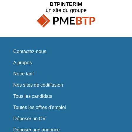
BTPINTERIM
un site du groupe
Contactez-nous
A propos
Notre tarif
Nos sites de codiffusion
Tous les candidats
Toutes les offres d'emploi
Déposer un CV
Déposer une annonce