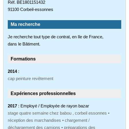
Réf. BE1801151432
91100 Corbeil-essonnes
Ma recherche
Je recherche tout type de contrat, en Ile de France,
dans le Bâtiment.
Formations
2014
:
cap peinture revêtement
Expériences professionnelles
2017
: Employé / Employée de rayon bazar
stage quatre semaine chez babou , corbeil essonnes •
réception des marchandises • chargement /
déchargement des camions • préparations des