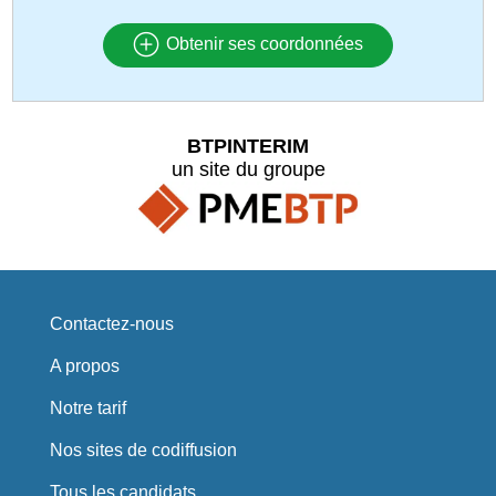
Obtenir ses coordonnées
BTPINTERIM
un site du groupe
Contactez-nous
A propos
Notre tarif
Nos sites de codiffusion
Tous les candidats