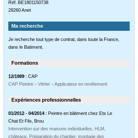
Réf. BE1801150738
28260 Anet
Ma recherche
Je recherche tout type de contrat, dans toute la France,
dans le Batiment.
Formations
12/1989
: CAP
CAP Peintre – Vitrier – Applicateur en revêtement
Expériences professionnelles
01/2012 - 04/2014
: Peintre en bâtiment chez Ets Le
Chat Et Fils, Brou
Intervention sur des maisons individuelles, HLM,
châteaux. Préparation du chantier, montage des