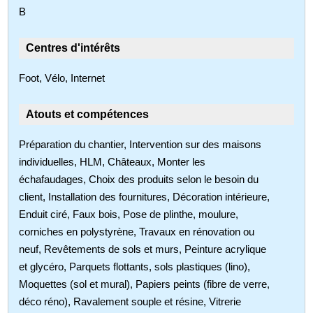
B
Centres d'intérêts
Foot, Vélo, Internet
Atouts et compétences
Préparation du chantier, Intervention sur des maisons
individuelles, HLM, Châteaux, Monter les
échafaudages, Choix des produits selon le besoin du
client, Installation des fournitures, Décoration intérieure,
Enduit ciré, Faux bois, Pose de plinthe, moulure,
corniches en polystyrène, Travaux en rénovation ou
neuf, Revêtements de sols et murs, Peinture acrylique
et glycéro, Parquets flottants, sols plastiques (lino),
Moquettes (sol et mural), Papiers peints (fibre de verre,
déco réno), Ravalement souple et résine, Vitrerie