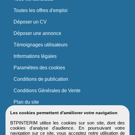
Toutes les offres d'emploi
Déposer un CV
Déposer une annonce
Témoignages utilisateurs
Informations légales
Paramètres des cookies
Conditions de publication
Conditions Générales de Vente
Plan du site
Les cookies permettent d'améliorer votre navigation
BTPINTERIM utilise les cookies sur son site, dont des
cookies d'analyse d'audience. En poursuivant votre
navigation sur ce site, vous acceptez notre utilisation de