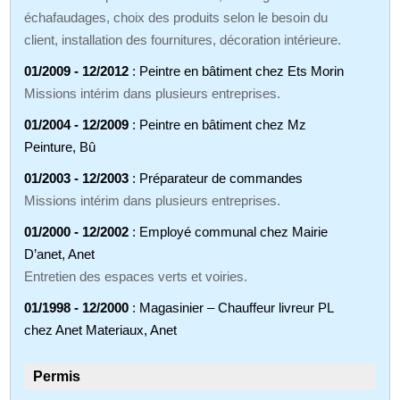
échafaudages, choix des produits selon le besoin du
client, installation des fournitures, décoration intérieure.
01/2009 - 12/2012
: Peintre en bâtiment chez Ets Morin
Missions intérim dans plusieurs entreprises.
01/2004 - 12/2009
: Peintre en bâtiment chez Mz
Peinture, Bû
01/2003 - 12/2003
: Préparateur de commandes
Missions intérim dans plusieurs entreprises.
01/2000 - 12/2002
: Employé communal chez Mairie
D’anet, Anet
Entretien des espaces verts et voiries.
01/1998 - 12/2000
: Magasinier – Chauffeur livreur PL
chez Anet Materiaux, Anet
Permis