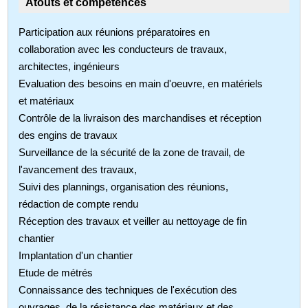
Atouts et compétences
Participation aux réunions préparatoires en
collaboration avec les conducteurs de travaux,
architectes, ingénieurs
Evaluation des besoins en main d'oeuvre, en matériels
et matériaux
Contrôle de la livraison des marchandises et réception
des engins de travaux
Surveillance de la sécurité de la zone de travail, de
l'avancement des travaux,
Suivi des plannings, organisation des réunions,
rédaction de compte rendu
Réception des travaux et veiller au nettoyage de fin
chantier
Implantation d'un chantier
Etude de métrés
Connaissance des techniques de l'exécution des
ouvrages, de la résistance des matériaux et des