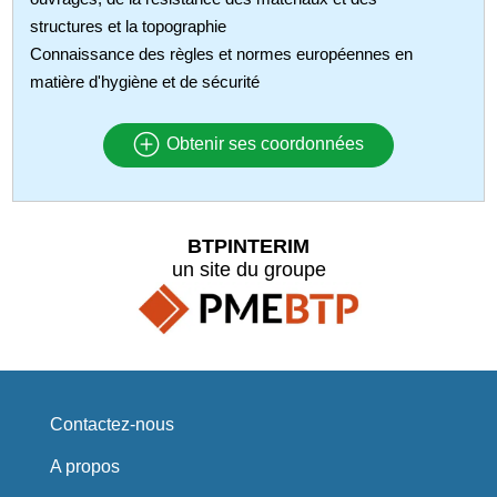
structures et la topographie
Connaissance des règles et normes européennes en
matière d'hygiène et de sécurité
Obtenir ses coordonnées
BTPINTERIM
un site du groupe
Contactez-nous
A propos