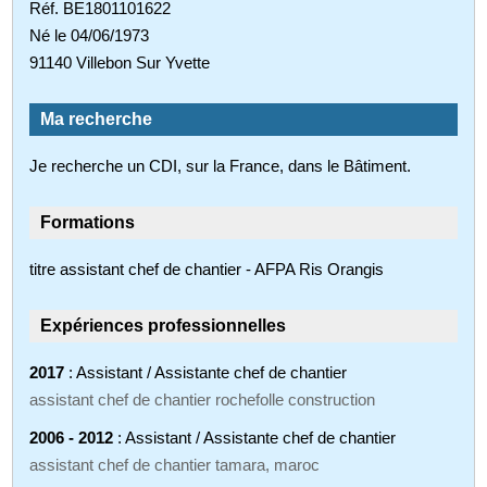
Réf. BE1801101622
Né le 04/06/1973
91140 Villebon Sur Yvette
Ma recherche
Je recherche un CDI, sur la France, dans le Bâtiment.
Formations
titre assistant chef de chantier - AFPA Ris Orangis
Expériences professionnelles
2017
: Assistant / Assistante chef de chantier
assistant chef de chantier rochefolle construction
2006 - 2012
: Assistant / Assistante chef de chantier
assistant chef de chantier tamara, maroc