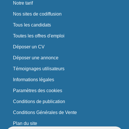
Notre tarif
Nos sites de codiffusion
Tous les candidats
Toutes les offres d'emploi
Déposer un CV
Déposer une annonce
Témoignages utilisateurs
Informations légales
Paramètres des cookies
Conditions de publication
Conditions Générales de Vente
Plan du site