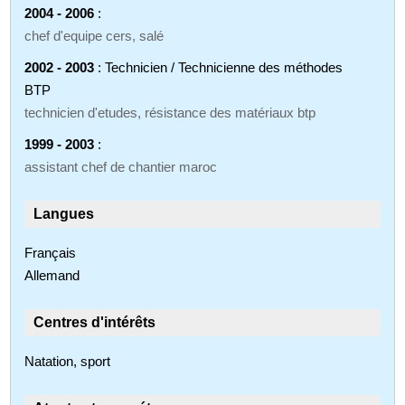
2004 - 2006
:
chef d'equipe cers, salé
2002 - 2003
: Technicien / Technicienne des méthodes
BTP
technicien d'etudes, résistance des matériaux btp
1999 - 2003
:
assistant chef de chantier maroc
Langues
Français
Allemand
Centres d'intérêts
Natation, sport