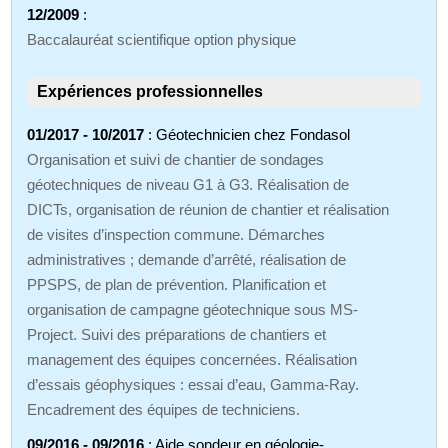
12/2009
:
Baccalauréat scientifique option physique
Expériences professionnelles
01/2017 - 10/2017
: Géotechnicien chez Fondasol
Organisation et suivi de chantier de sondages
géotechniques de niveau G1 à G3. Réalisation de
DICTs, organisation de réunion de chantier et réalisation
de visites d’inspection commune. Démarches
administratives ; demande d’arrêté, réalisation de
PPSPS, de plan de prévention. Planification et
organisation de campagne géotechnique sous MS-
Project. Suivi des préparations de chantiers et
management des équipes concernées. Réalisation
d’essais géophysiques : essai d’eau, Gamma-Ray.
Encadrement des équipes de techniciens.
09/2016 - 09/2016
: Aide sondeur en géologie-