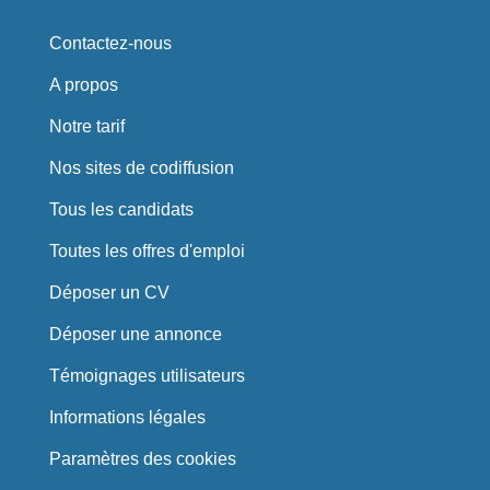
Contactez-nous
A propos
Notre tarif
Nos sites de codiffusion
Tous les candidats
Toutes les offres d'emploi
Déposer un CV
Déposer une annonce
Témoignages utilisateurs
Informations légales
Paramètres des cookies