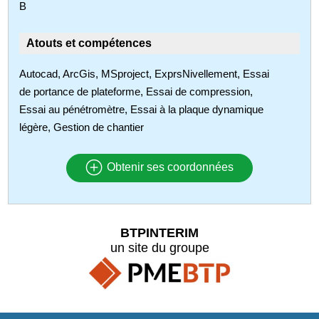
B
Atouts et compétences
Autocad, ArcGis, MSproject, ExprsNivellement, Essai
de portance de plateforme, Essai de compression,
Essai au pénétromètre, Essai à la plaque dynamique
légère, Gestion de chantier
Obtenir ses coordonnées
BTPINTERIM
un site du groupe