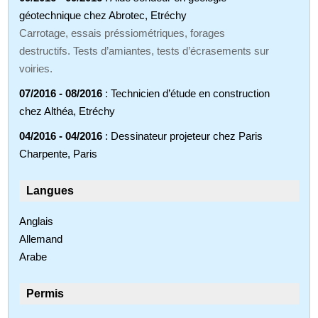
géotechnique chez Abrotec, Etréchy
Carrotage, essais préssiométriques, forages
destructifs. Tests d’amiantes, tests d’écrasements sur
voiries.
07/2016 - 08/2016
: Technicien d’étude en construction
chez Althéa, Etréchy
04/2016 - 04/2016
: Dessinateur projeteur chez Paris
Charpente, Paris
Langues
Anglais
Allemand
Arabe
Permis