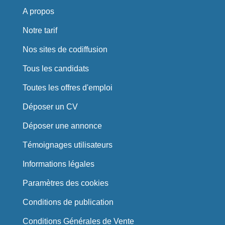
A propos
Notre tarif
Nos sites de codiffusion
Tous les candidats
Toutes les offres d'emploi
Déposer un CV
Déposer une annonce
Témoignages utilisateurs
Informations légales
Paramètres des cookies
Conditions de publication
Conditions Générales de Vente