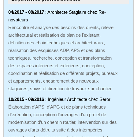
04/2017 - 08/2017
: Architecte Stagiaire chez Re-
novateurs
Rencontre et analyse des besoins des clients, relevé
architectural et réalisation de plan de l'existant,
définition des choix techniques et architecturaux,
réalisation des esquisses ADP, APS et des plans
techniques, recherche, conception et transformation
des espaces intérieurs et extérieurs, conception,
coordination et réalisation de différents projets, bureaux
et appartements, encadrement des nouveaux
stagiaires, suivis et direction de travaux sur chantier.
10/2015 - 09/2016
: Ingénieur Architecte chez Seror
Élaboration d’APS, d’APG et de plans techniques
d’exécution, conception d’ouvrages d’un projet de
modernisation d’un chemin routier, intervention sur des
ouvrages d’arts détruits suite à des intempéries,