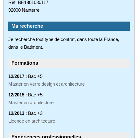
Réf. BE1801080117
92000 Nanterre
Ma recherche
Je recherche tout type de contrat, dans toute la France,
dans le Batiment.
Formations
12/2017
: Bac +5
Master en verre design et architecture
12/2015
: Bac +5
Master en architecture
12/2013
: Bac +3
Licence en architecture
Expériences professionnelles