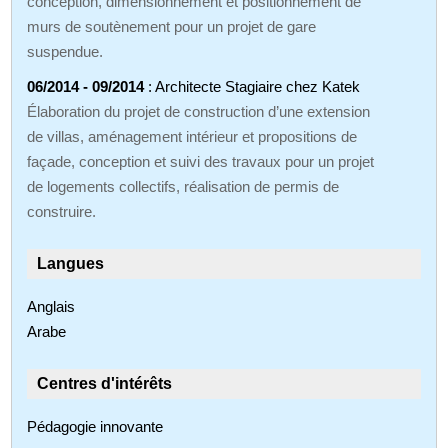
conception, dimensionnement et positionnement de
murs de soutènement pour un projet de gare
suspendue.
06/2014 - 09/2014
: Architecte Stagiaire chez Katek
Élaboration du projet de construction d’une extension
de villas, aménagement intérieur et propositions de
façade, conception et suivi des travaux pour un projet
de logements collectifs, réalisation de permis de
construire.
Langues
Anglais
Arabe
Centres d'intérêts
Pédagogie innovante