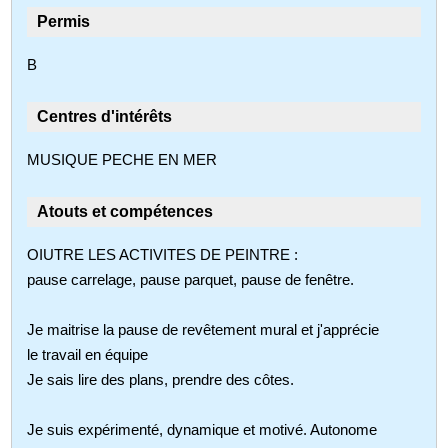
Permis
B
Centres d'intérêts
MUSIQUE PECHE EN MER
Atouts et compétences
OIUTRE LES ACTIVITES DE PEINTRE :
pause carrelage, pause parquet, pause de fenêtre.
Je maitrise la pause de revêtement mural et j'apprécie
le travail en équipe
Je sais lire des plans, prendre des côtes.
Je suis expérimenté, dynamique et motivé. Autonome