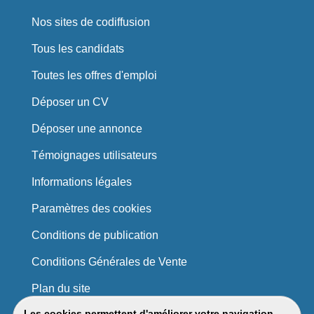
Nos sites de codiffusion
Tous les candidats
Toutes les offres d'emploi
Déposer un CV
Déposer une annonce
Témoignages utilisateurs
Informations légales
Paramètres des cookies
Conditions de publication
Conditions Générales de Vente
Plan du site
Les cookies permettent d'améliorer votre navigation