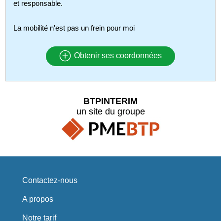
et responsable.
La mobilité n'est pas un frein pour moi
Obtenir ses coordonnées
BTPINTERIM
un site du groupe
Contactez-nous
A propos
Notre tarif