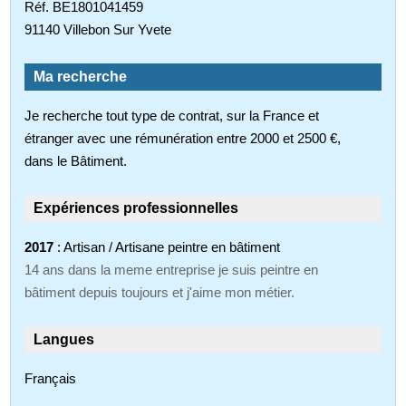
Réf. BE1801041459
91140 Villebon Sur Yvete
Ma recherche
Je recherche tout type de contrat, sur la France et
étranger avec une rémunération entre 2000 et 2500 €,
dans le Bâtiment.
Expériences professionnelles
2017
: Artisan / Artisane peintre en bâtiment
14 ans dans la meme entreprise je suis peintre en
bâtiment depuis toujours et j'aime mon métier.
Langues
Français