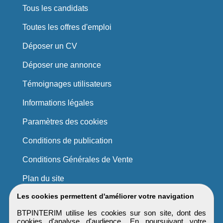
Tous les candidats
Toutes les offres d'emploi
Déposer un CV
Déposer une annonce
Témoignages utilisateurs
Informations légales
Paramètres des cookies
Conditions de publication
Conditions Générales de Vente
Plan du site
Les cookies permettent d'améliorer votre navigation
BTPINTERIM utilise les cookies sur son site, dont des
cookies d'analyse d'audience. En poursuivant votre