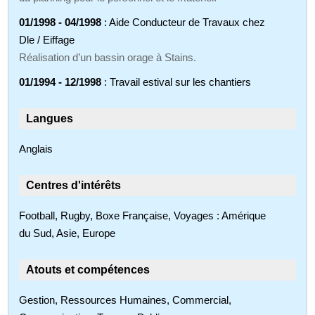
01/1998 - 04/1998
: Aide Conducteur de Travaux chez
Dle / Eiffage
Réalisation d’un bassin orage à Stains.
01/1994 - 12/1998
: Travail estival sur les chantiers
Langues
Anglais
Centres d'intérêts
Football, Rugby, Boxe Française, Voyages : Amérique
du Sud, Asie, Europe
Atouts et compétences
Gestion, Ressources Humaines, Commercial,