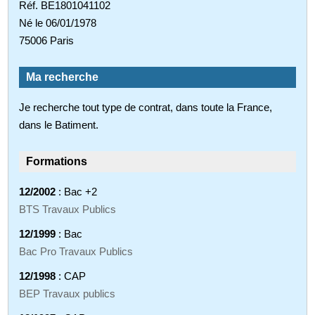
Réf. BE1801041102
Né le 06/01/1978
75006 Paris
Ma recherche
Je recherche tout type de contrat, dans toute la France,
dans le Batiment.
Formations
12/2002
: Bac +2
BTS Travaux Publics
12/1999
: Bac
Bac Pro Travaux Publics
12/1998
: CAP
BEP Travaux publics