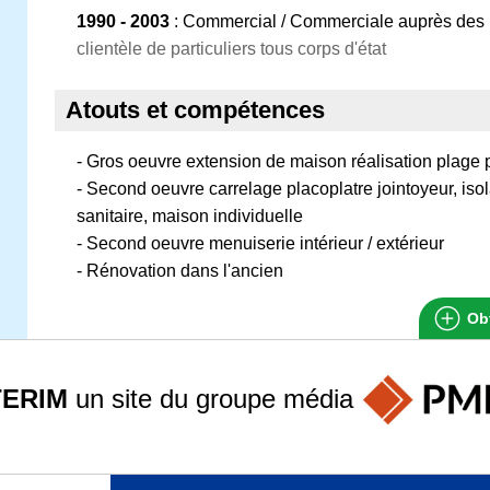
1990 - 2003
: Commercial / Commerciale auprès des p
clientèle de particuliers tous corps d'état
Atouts et compétences
- Gros oeuvre extension de maison réalisation plage 
- Second oeuvre carrelage placoplatre jointoyeur, isol
sanitaire, maison individuelle
- Second oeuvre menuiserie intérieur / extérieur
- Rénovation dans l'ancien
Obt
TERIM
un site du groupe
média