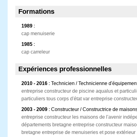
Formations
1989
:
cap menuiserie
1985
:
cap carreleur
Expériences professionnelles
2010 - 2016
: Technicien / Technicienne d'équipemen
entreprise constructeur de piscine aqualus et particuli
particuliers tous corps d'état var entreprise construct
2003 - 2009
: Constructeur / Constructrice de maisons
entreprise constructeur les maisons de l'avenir indép
départements bretagne entreprise constructeur mais
bretagne entreprise de menuiseries et pose extérieur