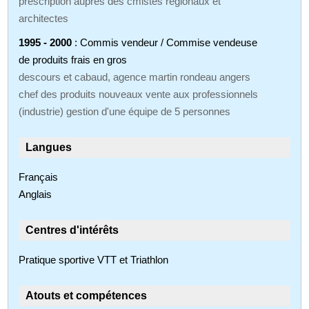
prescription auprès des cmistes régionaux et
architectes
1995 - 2000
: Commis vendeur / Commise vendeuse
de produits frais en gros
descours et cabaud, agence martin rondeau angers
chef des produits nouveaux vente aux professionnels
(industrie) gestion d'une équipe de 5 personnes
Langues
Français
Anglais
Centres d'intérêts
Pratique sportive VTT et Triathlon
Atouts et compétences