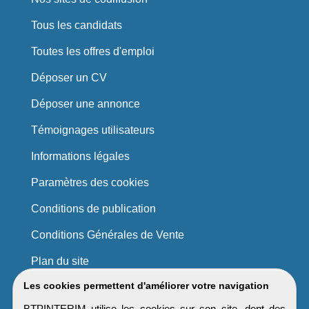
Tous les candidats
Toutes les offres d'emploi
Déposer un CV
Déposer une annonce
Témoignages utilisateurs
Informations légales
Paramètres des cookies
Conditions de publication
Conditions Générales de Vente
Plan du site
Les cookies permettent d'améliorer votre navigation
BTPINTERIM utilise les cookies sur son site, dont des