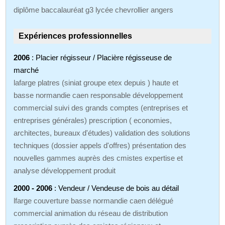
diplôme baccalauréat g3 lycée chevrollier angers
Expériences professionnelles
2006
: Placier régisseur / Placière régisseuse de
marché
lafarge platres (siniat groupe etex depuis ) haute et
basse normandie caen responsable développement
commercial suivi des grands comptes (entreprises et
entreprises générales) prescription ( economies,
architectes, bureaux d'études) validation des solutions
techniques (dossier appels d'offres) présentation des
nouvelles gammes auprès des cmistes expertise et
analyse développement produit
2000 - 2006
: Vendeur / Vendeuse de bois au détail
lfarge couverture basse normandie caen délégué
commercial animation du réseau de distribution