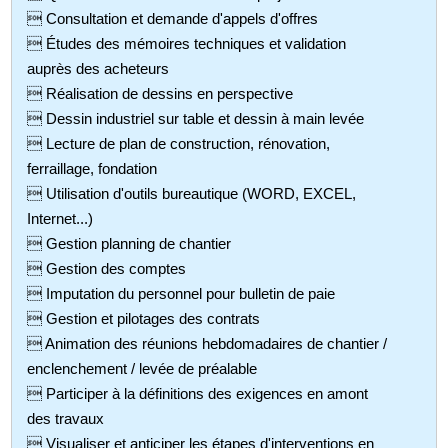
 Consultation et demande d'appels d'offres
 Études des mémoires techniques et validation
auprès des acheteurs
 Réalisation de dessins en perspective
 Dessin industriel sur table et dessin à main levée
 Lecture de plan de construction, rénovation,
ferraillage, fondation
 Utilisation d'outils bureautique (WORD, EXCEL,
Internet...)
 Gestion planning de chantier
 Gestion des comptes
 Imputation du personnel pour bulletin de paie
 Gestion et pilotages des contrats
 Animation des réunions hebdomadaires de chantier /
enclenchement / levée de préalable
 Participer à la définitions des exigences en amont
des travaux
 Visualiser et anticiper les étapes d'interventions en