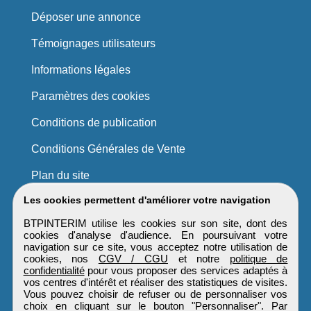
Déposer une annonce
Témoignages utilisateurs
Informations légales
Paramètres des cookies
Conditions de publication
Conditions Générales de Vente
Plan du site
Les cookies permettent d'améliorer votre navigation
BTPINTERIM utilise les cookies sur son site, dont des
cookies d'analyse d'audience. En poursuivant votre
navigation sur ce site, vous acceptez notre utilisation de
cookies, nos
CGV / CGU
et notre
politique de
confidentialité
pour vous proposer des services adaptés à
vos centres d'intérêt et réaliser des statistiques de visites.
Vous pouvez choisir de refuser ou de personnaliser vos
choix en cliquant sur le bouton "Personnaliser". Par