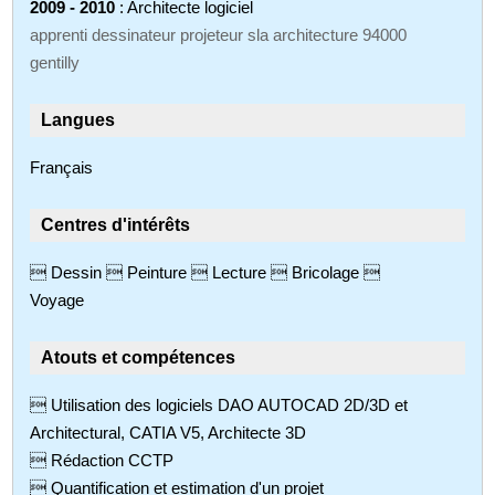
2009 - 2010
: Architecte logiciel
apprenti dessinateur projeteur sla architecture 94000
gentilly
Langues
Français
Centres d'intérêts
 Dessin  Peinture  Lecture  Bricolage 
Voyage
Atouts et compétences
 Utilisation des logiciels DAO AUTOCAD 2D/3D et
Architectural, CATIA V5, Architecte 3D
 Rédaction CCTP
 Quantification et estimation d'un projet