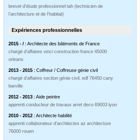
brevet d'étude professionnel tah (technicien de
l'architecture et de l'habitat)
Expériences professionnelles
2015 - /
: Architecte des bâtiments de France
chargé d'affaires vinci construction france 45000
orleans
2013 - 2015
: Coffreur / Coffreuse génie civil
chargé d'affaires section génie civil. edf 76450 cany
barville
2012 - 2013
: Aide peintre
apprenti conducteur de travaux arret deco 69003 lyon
2010 - 2012
: Architecte habilité
apprenti collaborateur d'architectes az architecture
76000 rouen