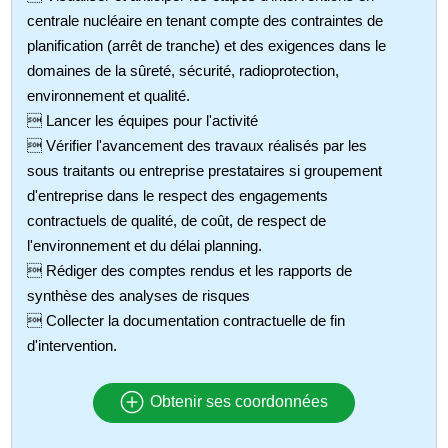
centrale nucléaire en tenant compte des contraintes de
planification (arrêt de tranche) et des exigences dans le
domaines de la sûreté, sécurité, radioprotection,
environnement et qualité.
 Lancer les équipes pour l'activité
 Vérifier l'avancement des travaux réalisés par les
sous traitants ou entreprise prestataires si groupement
d'entreprise dans le respect des engagements
contractuels de qualité, de coût, de respect de
l'environnement et du délai planning.
 Rédiger des comptes rendus et les rapports de
synthèse des analyses de risques
 Collecter la documentation contractuelle de fin
d'intervention.
Obtenir ses coordonnées