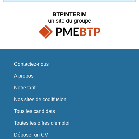
BTPINTERIM
un site du groupe
Contactez-nous
A propos
Notre tarif
Nos sites de codiffusion
Tous les candidats
Toutes les offres d'emploi
Déposer un CV