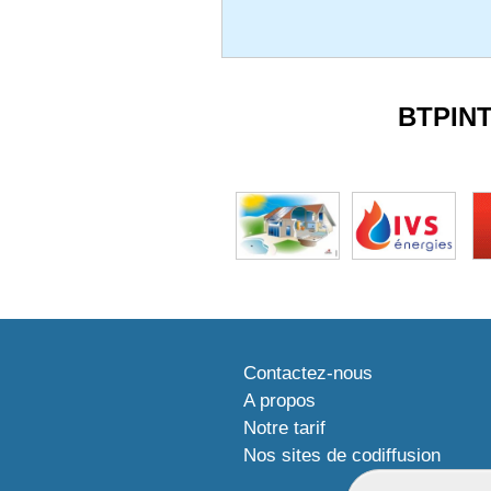
BTPIN
Contactez-nous
A propos
Notre tarif
Nos sites de codiffusion