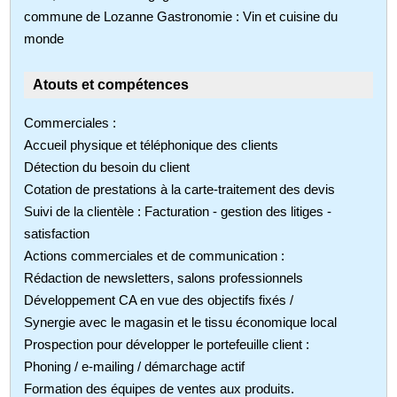
commune de Lozanne Gastronomie : Vin et cuisine du
monde
Atouts et compétences
Commerciales :
Accueil physique et téléphonique des clients
Détection du besoin du client
Cotation de prestations à la carte-traitement des devis
Suivi de la clientèle : Facturation - gestion des litiges -
satisfaction
Actions commerciales et de communication :
Rédaction de newsletters, salons professionnels
Développement CA en vue des objectifs fixés /
Synergie avec le magasin et le tissu économique local
Prospection pour développer le portefeuille client :
Phoning / e-mailing / démarchage actif
Formation des équipes de ventes aux produits.