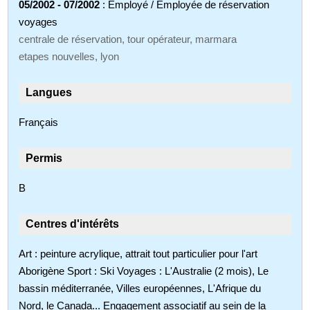
05/2002 - 07/2002
: Employé / Employée de réservation
voyages
centrale de réservation, tour opérateur, marmara
etapes nouvelles, lyon
Langues
Français
Permis
B
Centres d'intérêts
Art : peinture acrylique, attrait tout particulier pour l'art
Aborigène Sport : Ski Voyages : L'Australie (2 mois), Le
bassin méditerranée, Villes européennes, L'Afrique du
Nord, le Canada... Engagement associatif au sein de la