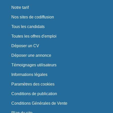
Notre tarif
Nos sites de codiffusion
Tous les candidats
Toutes les offres d'emploi
Déposer un CV
Déposer une annonce
Témoignages utilisateurs
Informations légales
Paramètres des cookies
Conditions de publication
Conditions Générales de Vente
Plan du site