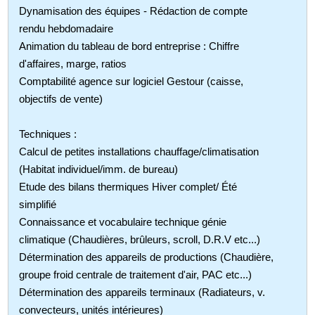
Dynamisation des équipes - Rédaction de compte
rendu hebdomadaire
Animation du tableau de bord entreprise : Chiffre
d'affaires, marge, ratios
Comptabilité agence sur logiciel Gestour (caisse,
objectifs de vente)
Techniques :
Calcul de petites installations chauffage/climatisation
(Habitat individuel/imm. de bureau)
Etude des bilans thermiques Hiver complet/ Été
simplifié
Connaissance et vocabulaire technique génie
climatique (Chaudières, brûleurs, scroll, D.R.V etc...)
Détermination des appareils de productions (Chaudière,
groupe froid centrale de traitement d'air, PAC etc...)
Détermination des appareils terminaux (Radiateurs, v.
convecteurs, unités intérieures)