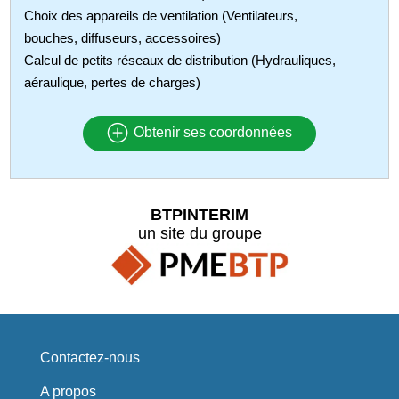
Choix des appareils de ventilation (Ventilateurs,
bouches, diffuseurs, accessoires)
Calcul de petits réseaux de distribution (Hydrauliques,
aéraulique, pertes de charges)
Obtenir ses coordonnées
BTPINTERIM
un site du groupe
Contactez-nous
A propos