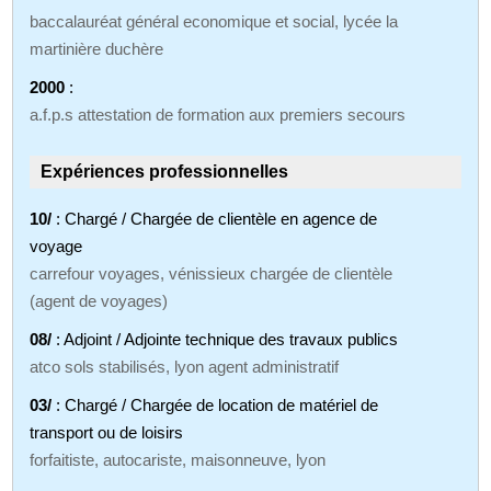
baccalauréat général economique et social, lycée la
martinière duchère
2000
:
a.f.p.s attestation de formation aux premiers secours
Expériences professionnelles
10/
: Chargé / Chargée de clientèle en agence de
voyage
carrefour voyages, vénissieux chargée de clientèle
(agent de voyages)
08/
: Adjoint / Adjointe technique des travaux publics
atco sols stabilisés, lyon agent administratif
03/
: Chargé / Chargée de location de matériel de
transport ou de loisirs
forfaitiste, autocariste, maisonneuve, lyon