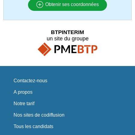
Obtenir ses coordonnées
BTPINTERIM
un site du groupe
Contactez-nous
A propos
Notre tarif
Nos sites de codiffusion
Tous les candidats