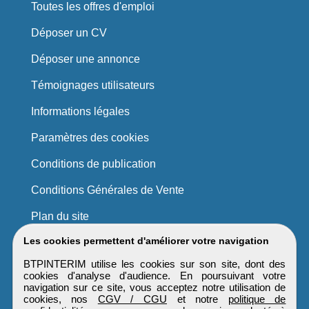
Toutes les offres d'emploi
Déposer un CV
Déposer une annonce
Témoignages utilisateurs
Informations légales
Paramètres des cookies
Conditions de publication
Conditions Générales de Vente
Plan du site
Les cookies permettent d'améliorer votre navigation
BTPINTERIM utilise les cookies sur son site, dont des
cookies d'analyse d'audience. En poursuivant votre
navigation sur ce site, vous acceptez notre utilisation de
cookies, nos
CGV / CGU
et notre
politique de