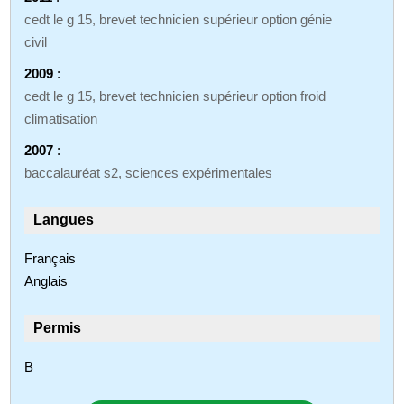
cedt le g 15, brevet technicien supérieur option génie
civil
2009
:
cedt le g 15, brevet technicien supérieur option froid
climatisation
2007
:
baccalauréat s2, sciences expérimentales
Langues
Français
Anglais
Permis
B