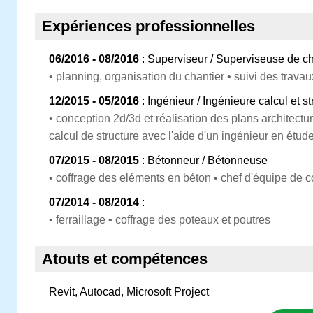
Expériences professionnelles
06/2016 - 08/2016
: Superviseur / Superviseuse de ch
• planning, organisation du chantier • suivi des travau
12/2015 - 05/2016
: Ingénieur / Ingénieure calcul et st
• conception 2d/3d et réalisation des plans architect
calcul de structure avec l'aide d'un ingénieur en étude
07/2015 - 08/2015
: Bétonneur / Bétonneuse
• coffrage des eléments en béton • chef d'équipe de
07/2014 - 08/2014
:
• ferraillage • coffrage des poteaux et poutres
Atouts et compétences
Revit, Autocad, Microsoft Project