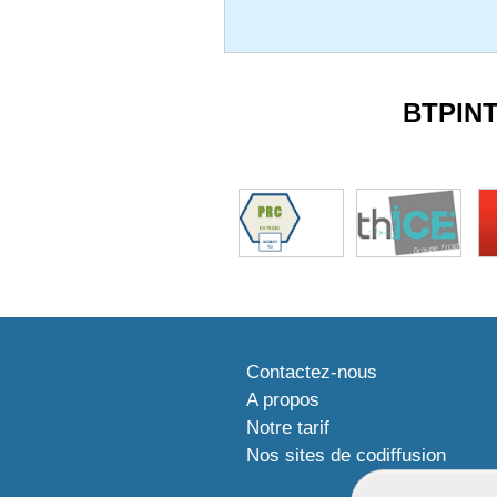
BTPIN
Contactez-nous
A propos
Notre tarif
Nos sites de codiffusion