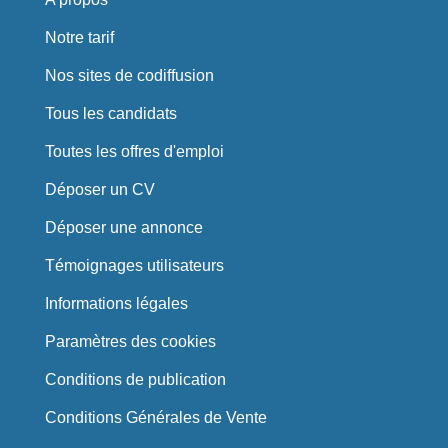
Notre tarif
Nos sites de codiffusion
Tous les candidats
Toutes les offres d'emploi
Déposer un CV
Déposer une annonce
Témoignages utilisateurs
Informations légales
Paramètres des cookies
Conditions de publication
Conditions Générales de Vente