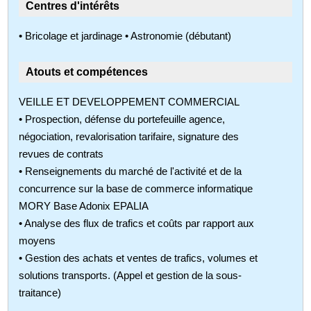
Centres d'intérêts
• Bricolage et jardinage • Astronomie (débutant)
Atouts et compétences
VEILLE ET DEVELOPPEMENT COMMERCIAL
• Prospection, défense du portefeuille agence,
négociation, revalorisation tarifaire, signature des
revues de contrats
• Renseignements du marché de l'activité et de la
concurrence sur la base de commerce informatique
MORY Base Adonix EPALIA
• Analyse des flux de trafics et coûts par rapport aux
moyens
• Gestion des achats et ventes de trafics, volumes et
solutions transports. (Appel et gestion de la sous-
traitance)