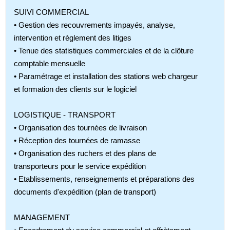
SUIVI COMMERCIAL
• Gestion des recouvrements impayés, analyse,
intervention et règlement des litiges
• Tenue des statistiques commerciales et de la clôture
comptable mensuelle
• Paramétrage et installation des stations web chargeur
et formation des clients sur le logiciel
LOGISTIQUE - TRANSPORT
• Organisation des tournées de livraison
• Réception des tournées de ramasse
• Organisation des ruchers et des plans de
transporteurs pour le service expédition
• Etablissements, renseignements et préparations des
documents d'expédition (plan de transport)
MANAGEMENT