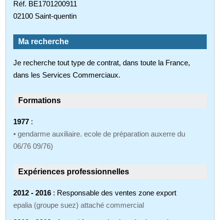
Réf. BE1701200911
02100 Saint-quentin
Ma recherche
Je recherche tout type de contrat, dans toute la France,
dans les Services Commerciaux.
Formations
1977
:
• gendarme auxiliaire. ecole de préparation auxerre du
06/76 09/76)
Expériences professionnelles
2012 - 2016
: Responsable des ventes zone export
epalia (groupe suez) attaché commercial