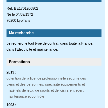
Réf. BE1701200802
Né le 04/03/1972
70200 Lyoffans
Ma recherche
Je recherche tout type de contrat, dans toute la France,
dans l'Electricité et maintenance.
Formations
2013
:
obtention de la licence professionnelle sécurité des
biens et des personnes, spécialité équipements et
matériels de jeux, de sports et de loisirs entretien,
maintenance et contrôle
1993
: