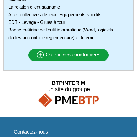
La relation client gagnante
Aires collectives de jeux- Equipements sportifs
EDT - Levage - Grues à tour
Bonne maîtrise de l'outil informatique (Word, logiciels
dédiés au contrôle réglementaire) et Internet.
Obtenir ses coordonnées
BTPINTERIM
un site du groupe
Contactez-nous