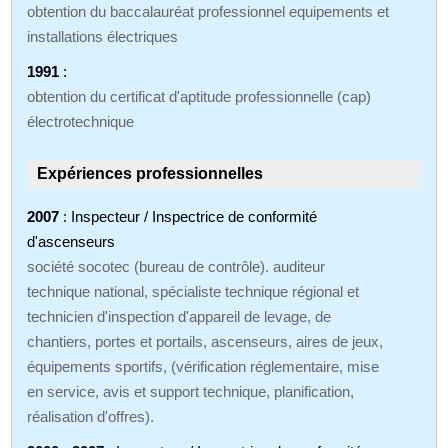
obtention du baccalauréat professionnel equipements et
installations électriques
1991
:
obtention du certificat d'aptitude professionnelle (cap)
électrotechnique
Expériences professionnelles
2007
: Inspecteur / Inspectrice de conformité
d'ascenseurs
société socotec (bureau de contrôle). auditeur
technique national, spécialiste technique régional et
technicien d'inspection d'appareil de levage, de
chantiers, portes et portails, ascenseurs, aires de jeux,
équipements sportifs, (vérification réglementaire, mise
en service, avis et support technique, planification,
réalisation d'offres).