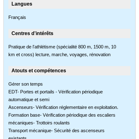
Langues
Français
Centres d'intérêts
Pratique de l'athlétisme (spécialité 800 m, 1500 m, 10
km et cross) lecture, marche, voyages, rénovation
Atouts et compétences
Gérer son temps
EDT- Portes et portails - Vérification périodique
automatique et semi
Ascenseurs- Vérification réglementaire en exploitation.
Formation base- Vérification périodique des escaliers
mécaniques- Trottoirs roulants
Transport mécanique- Sécurité des ascenseurs
existants