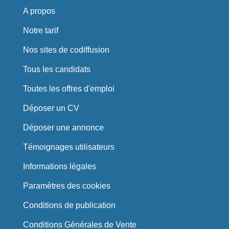
A propos
Notre tarif
Nos sites de codiffusion
Tous les candidats
Toutes les offres d'emploi
Déposer un CV
Déposer une annonce
Témoignages utilisateurs
Informations légales
Paramètres des cookies
Conditions de publication
Conditions Générales de Vente