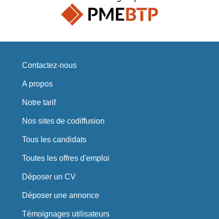
Contactez-nous
A propos
Notre tarif
Nos sites de codiffusion
Tous les candidats
Toutes les offres d'emploi
Déposer un CV
Déposer une annonce
Témoignages utilisateurs