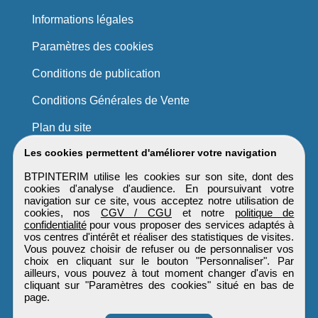
Informations légales
Paramètres des cookies
Conditions de publication
Conditions Générales de Vente
Plan du site
Les cookies permettent d'améliorer votre navigation
BTPINTERIM utilise les cookies sur son site, dont des
cookies d'analyse d'audience. En poursuivant votre
navigation sur ce site, vous acceptez notre utilisation de
cookies, nos
CGV / CGU
et notre
politique de
confidentialité
pour vous proposer des services adaptés à
vos centres d'intérêt et réaliser des statistiques de visites.
Vous pouvez choisir de refuser ou de personnaliser vos
choix en cliquant sur le bouton "Personnaliser". Par
ailleurs, vous pouvez à tout moment changer d'avis en
cliquant sur "Paramètres des cookies" situé en bas de
page.