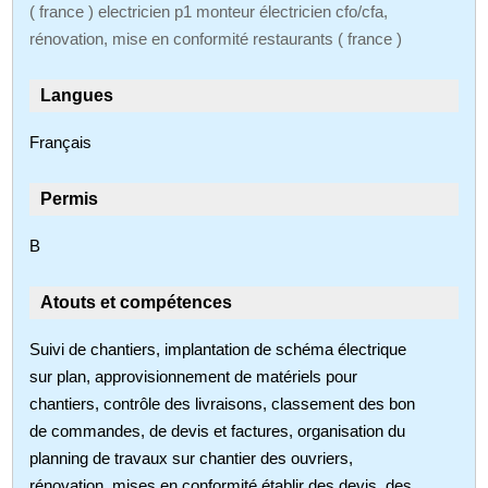
( france ) electricien p1 monteur électricien cfo/cfa,
rénovation, mise en conformité restaurants ( france )
Langues
Français
Permis
B
Atouts et compétences
Suivi de chantiers, implantation de schéma électrique
sur plan, approvisionnement de matériels pour
chantiers, contrôle des livraisons, classement des bon
de commandes, de devis et factures, organisation du
planning de travaux sur chantier des ouvriers,
rénovation, mises en conformité établir des devis, des