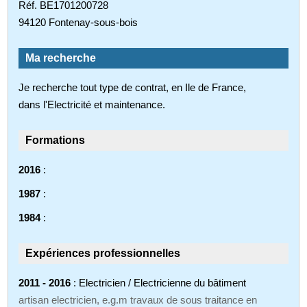
Réf. BE1701200728
94120 Fontenay-sous-bois
Ma recherche
Je recherche tout type de contrat, en Ile de France,
dans l'Electricité et maintenance.
Formations
2016
:
1987
:
1984
:
Expériences professionnelles
2011 - 2016
: Electricien / Electricienne du bâtiment
artisan electricien, e.g.m travaux de sous traitance en