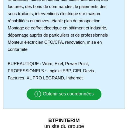
factures, des bons de commandes, le paiements des
sous traitants, interventions électrique sur maison
réhabilitées ou neuves, établir plan de prospection
Montage de coffret électrique en bâtiment et industrie,
dépannage auprès de particuliers et de professionnels
Monteur électricien CFO/CFA, rénovation, mise en
conformité
BUREAUTIQUE : Word, Exel, Power Point,
PROFESSIONELS : Logiciel EBP, CIEL Devis ,
Factures, XL PRO LEGRAND, Inthernet.
Obtenir ses coordonnées
BTPINTERIM
un site du groupe