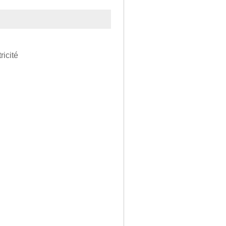
ricité