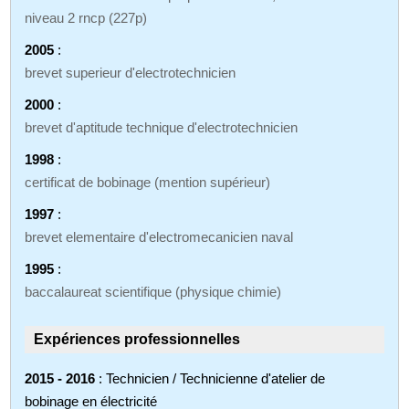
niveau 2 rncp (227p)
2005
:
brevet superieur d'electrotechnicien
2000
:
brevet d'aptitude technique d'electrotechnicien
1998
:
certificat de bobinage (mention supérieur)
1997
:
brevet elementaire d'electromecanicien naval
1995
:
baccalaureat scientifique (physique chimie)
Expériences professionnelles
2015 - 2016
: Technicien / Technicienne d'atelier de
bobinage en électricité