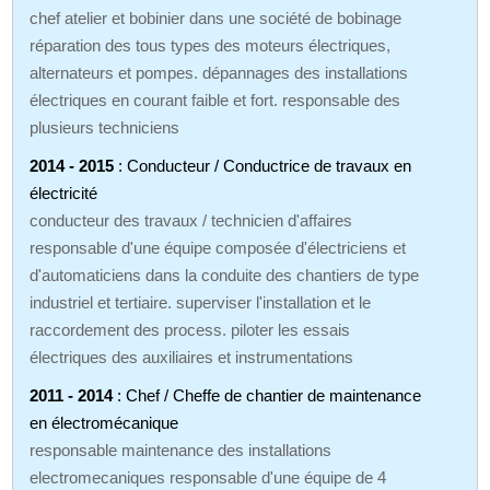
chef atelier et bobinier dans une société de bobinage
réparation des tous types des moteurs électriques,
alternateurs et pompes. dépannages des installations
électriques en courant faible et fort. responsable des
plusieurs techniciens
2014 - 2015
: Conducteur / Conductrice de travaux en
électricité
conducteur des travaux / technicien d'affaires
responsable d'une équipe composée d'électriciens et
d'automaticiens dans la conduite des chantiers de type
industriel et tertiaire. superviser l'installation et le
raccordement des process. piloter les essais
électriques des auxiliaires et instrumentations
2011 - 2014
: Chef / Cheffe de chantier de maintenance
en électromécanique
responsable maintenance des installations
electromecaniques responsable d'une équipe de 4