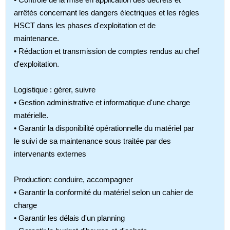
arrêtés concernant les dangers électriques et les règles
HSCT dans les phases d'exploitation et de
maintenance.
• Rédaction et transmission de comptes rendus au chef
d'exploitation.
Logistique : gérer, suivre
• Gestion administrative et informatique d'une charge
matérielle.
• Garantir la disponibilité opérationnelle du matériel par
le suivi de sa maintenance sous traitée par des
intervenants externes
Production: conduire, accompagner
• Garantir la conformité du matériel selon un cahier de
charge
• Garantir les délais d'un planning