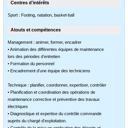
Centres d'intérêts
Sport : Footing, natation, basket-ball
Atouts et compétences
Management : animer, former, encadrer
• Animation des différentes équipes de maintenance
lors des périodes d'entretien
• Formation du personnel
• Encadrement d'une équipe des techniciens
Technique : planifier, coordonner, expertiser, contrôler
• Planification et coordination des opérations de
maintenance corrective et préventive des travaux
électriques
• Diagnostique et expertise du contrôle commande
auprès du chargé d'exploitation.
• Contrôle de la mise en application des décrets et