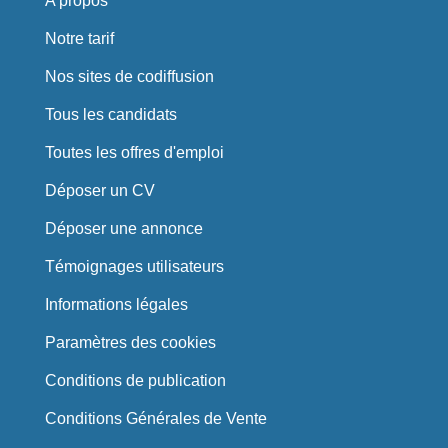
A propos
Notre tarif
Nos sites de codiffusion
Tous les candidats
Toutes les offres d'emploi
Déposer un CV
Déposer une annonce
Témoignages utilisateurs
Informations légales
Paramètres des cookies
Conditions de publication
Conditions Générales de Vente