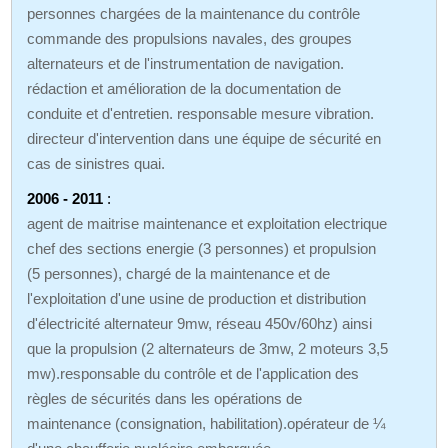
personnes chargées de la maintenance du contrôle
commande des propulsions navales, des groupes
alternateurs et de l'instrumentation de navigation.
rédaction et amélioration de la documentation de
conduite et d'entretien. responsable mesure vibration.
directeur d'intervention dans une équipe de sécurité en
cas de sinistres quai.
2006 - 2011
:
agent de maitrise maintenance et exploitation electrique
chef des sections energie (3 personnes) et propulsion
(5 personnes), chargé de la maintenance et de
l'exploitation d'une usine de production et distribution
d'électricité alternateur 9mw, réseau 450v/60hz) ainsi
que la propulsion (2 alternateurs de 3mw, 2 moteurs 3,5
mw).responsable du contrôle et de l'application des
règles de sécurités dans les opérations de
maintenance (consignation, habilitation).opérateur de ¼