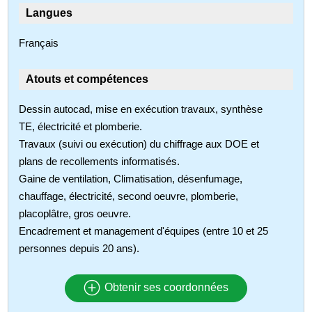
Langues
Français
Atouts et compétences
Dessin autocad, mise en exécution travaux, synthèse
TE, électricité et plomberie.
Travaux (suivi ou exécution) du chiffrage aux DOE et
plans de recollements informatisés.
Gaine de ventilation, Climatisation, désenfumage,
chauffage, électricité, second oeuvre, plomberie,
placoplâtre, gros oeuvre.
Encadrement et management d'équipes (entre 10 et 25
personnes depuis 20 ans).
Obtenir ses coordonnées