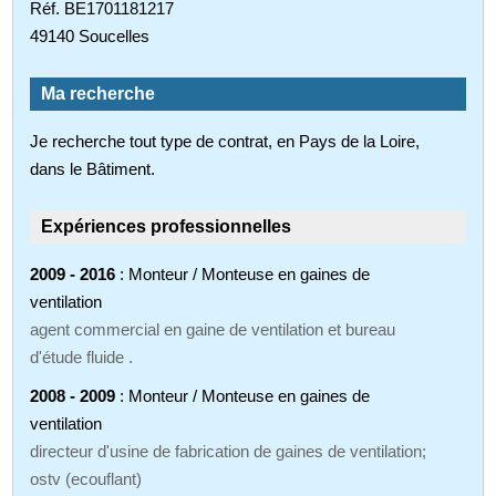
Réf. BE1701181217
49140 Soucelles
Ma recherche
Je recherche tout type de contrat, en Pays de la Loire,
dans le Bâtiment.
Expériences professionnelles
2009 - 2016
: Monteur / Monteuse en gaines de
ventilation
agent commercial en gaine de ventilation et bureau
d'étude fluide .
2008 - 2009
: Monteur / Monteuse en gaines de
ventilation
directeur d'usine de fabrication de gaines de ventilation;
ostv (ecouflant)