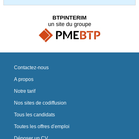
BTPINTERIM
un site du groupe
Contactez-nous
A propos
Notre tarif
Nos sites de codiffusion
Tous les candidats
Toutes les offres d'emploi
Déposer un CV