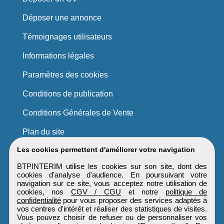
Déposer une annonce
Témoignages utilisateurs
Informations légales
Paramètres des cookies
Conditions de publication
Conditions Générales de Vente
Plan du site
Les cookies permettent d'améliorer votre navigation
BTPINTERIM utilise les cookies sur son site, dont des
cookies d'analyse d'audience. En poursuivant votre
navigation sur ce site, vous acceptez notre utilisation de
cookies, nos
CGV / CGU
et notre
politique de
confidentialité
pour vous proposer des services adaptés à
vos centres d'intérêt et réaliser des statistiques de visites.
Vous pouvez choisir de refuser ou de personnaliser vos