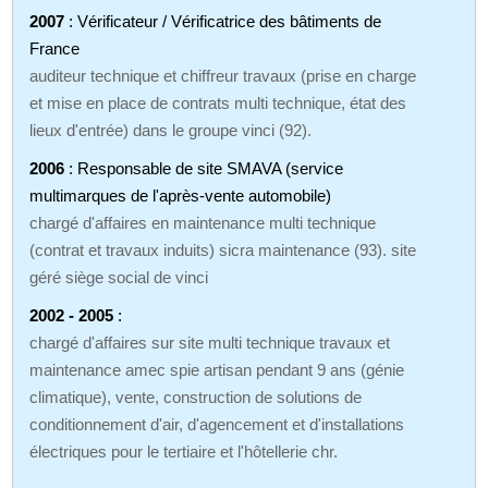
2007
: Vérificateur / Vérificatrice des bâtiments de
France
auditeur technique et chiffreur travaux (prise en charge
et mise en place de contrats multi technique, état des
lieux d'entrée) dans le groupe vinci (92).
2006
: Responsable de site SMAVA (service
multimarques de l'après-vente automobile)
chargé d'affaires en maintenance multi technique
(contrat et travaux induits) sicra maintenance (93). site
géré siège social de vinci
2002 - 2005
:
chargé d'affaires sur site multi technique travaux et
maintenance amec spie artisan pendant 9 ans (génie
climatique), vente, construction de solutions de
conditionnement d'air, d'agencement et d'installations
électriques pour le tertiaire et l'hôtellerie chr.