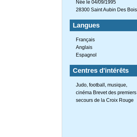
Née le 04/09/1995
28300 Saint Aubin Des Bois
Langues
Français
Anglais
Espagnol
Centres d'intérêts
Judo, football, musique,
cinéma Brevet des premiers
secours de la Croix Rouge