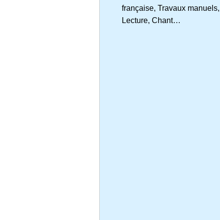
française, Travaux manuels,
Lecture, Chant…