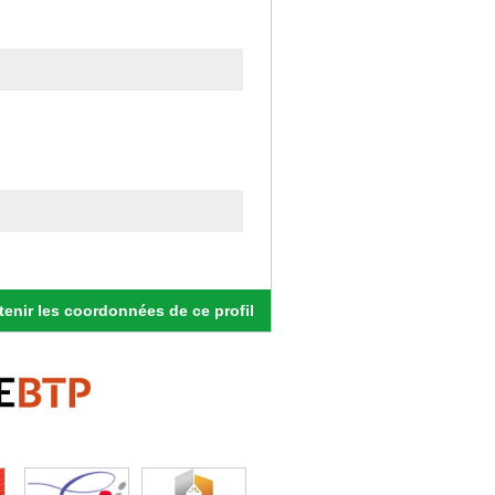
enir les coordonnées de ce profil