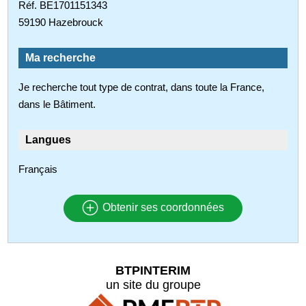
Réf. BE1701151343
59190 Hazebrouck
Ma recherche
Je recherche tout type de contrat, dans toute la France,
dans le Bâtiment.
Langues
Français
Obtenir ses coordonnées
BTPINTERIM
un site du groupe