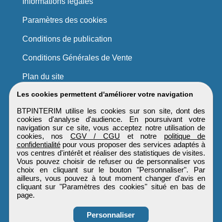
Informations légales
Paramètres des cookies
Conditions de publication
Conditions Générales de Vente
Plan du site
Les cookies permettent d'améliorer votre navigation
BTPINTERIM utilise les cookies sur son site, dont des
cookies d'analyse d'audience. En poursuivant votre
navigation sur ce site, vous acceptez notre utilisation de
cookies, nos
CGV / CGU
et notre
politique de
confidentialité
pour vous proposer des services adaptés à
vos centres d'intérêt et réaliser des statistiques de visites.
Vous pouvez choisir de refuser ou de personnaliser vos
choix en cliquant sur le bouton "Personnaliser". Par
ailleurs, vous pouvez à tout moment changer d'avis en
cliquant sur "Paramètres des cookies" situé en bas de
page.
Personnaliser