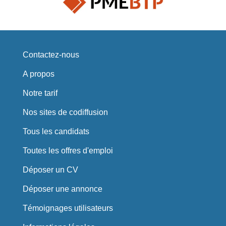
Contactez-nous
A propos
Notre tarif
Nos sites de codiffusion
Tous les candidats
Toutes les offres d'emploi
Déposer un CV
Déposer une annonce
Témoignages utilisateurs