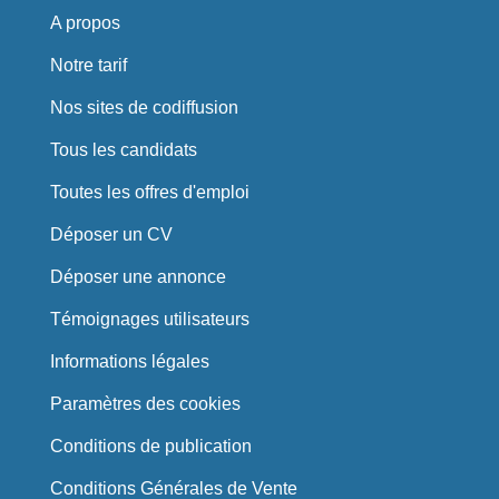
A propos
Notre tarif
Nos sites de codiffusion
Tous les candidats
Toutes les offres d'emploi
Déposer un CV
Déposer une annonce
Témoignages utilisateurs
Informations légales
Paramètres des cookies
Conditions de publication
Conditions Générales de Vente