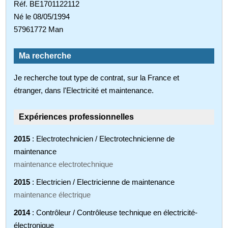
Réf. BE1701122112
Né le 08/05/1994
57961772 Man
Ma recherche
Je recherche tout type de contrat, sur la France et
étranger, dans l'Electricité et maintenance.
Expériences professionnelles
2015
: Electrotechnicien / Electrotechnicienne de
maintenance
maintenance electrotechnique
2015
: Electricien / Electricienne de maintenance
maintenance électrique
2014
: Contrôleur / Contrôleuse technique en électricité-
électronique