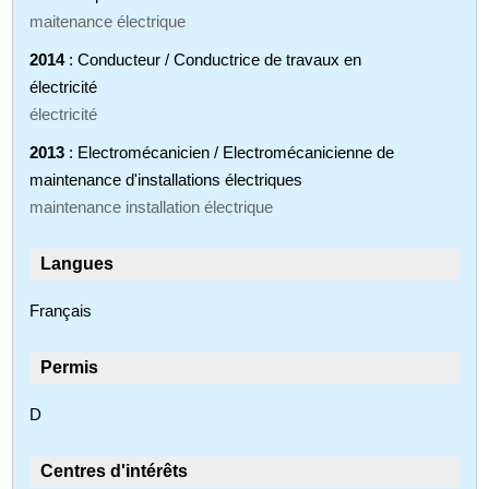
maitenance électrique
2014
: Conducteur / Conductrice de travaux en
électricité
électricité
2013
: Electromécanicien / Electromécanicienne de
maintenance d'installations électriques
maintenance installation électrique
Langues
Français
Permis
D
Centres d'intérêts