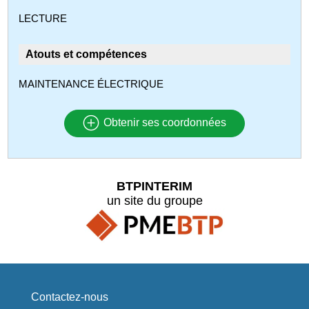
LECTURE
Atouts et compétences
MAINTENANCE ÉLECTRIQUE
Obtenir ses coordonnées
BTPINTERIM
un site du groupe
Contactez-nous