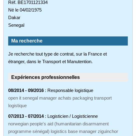
Réf. BE1701121334
Né le 04/02/1975
Dakar
Senegal
Ma recherche
Je recherche tout type de contrat, sur la France et
étranger, dans le Transport et Manutention.
Expériences professionnelles
08/2014 - 09/2016
: Responsable logistique
open it senegal manager achats packaging transport
logistique
07/2013 - 07/2014
: Logisticien / Logisticienne
norwegian people's aid (humanitarian disarmament
programme sénégal) logistics base manager ziguinchor