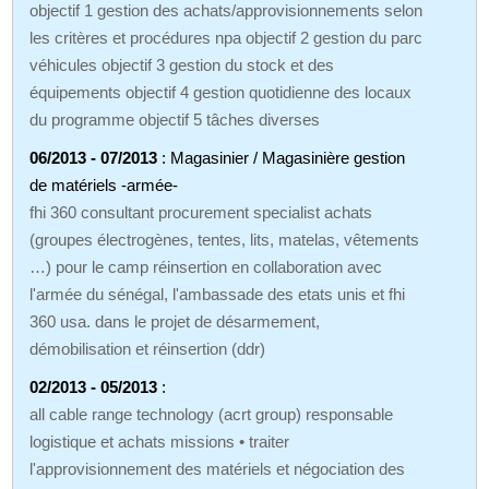
objectif 1 gestion des achats/approvisionnements selon
les critères et procédures npa objectif 2 gestion du parc
véhicules objectif 3 gestion du stock et des
équipements objectif 4 gestion quotidienne des locaux
du programme objectif 5 tâches diverses
06/2013 - 07/2013
: Magasinier / Magasinière gestion
de matériels -armée-
fhi 360 consultant procurement specialist achats
(groupes électrogènes, tentes, lits, matelas, vêtements
…) pour le camp réinsertion en collaboration avec
l'armée du sénégal, l'ambassade des etats unis et fhi
360 usa. dans le projet de désarmement,
démobilisation et réinsertion (ddr)
02/2013 - 05/2013
:
all cable range technology (acrt group) responsable
logistique et achats missions • traiter
l'approvisionnement des matériels et négociation des