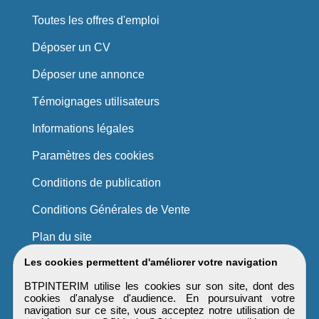
Toutes les offres d'emploi
Déposer un CV
Déposer une annonce
Témoignages utilisateurs
Informations légales
Paramètres des cookies
Conditions de publication
Conditions Générales de Vente
Plan du site
Les cookies permettent d'améliorer votre navigation
BTPINTERIM utilise les cookies sur son site, dont des
cookies d'analyse d'audience. En poursuivant votre
navigation sur ce site, vous acceptez notre utilisation de