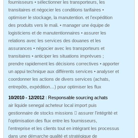
fournisseurs • sélectionner les transporteurs, les
transitaires et négocier les conditions tarifaires •
optimiser le stockage, la manutention. et l'expédition
des produits vers le mali. • manager une équipe de
logisticiens et de manutentionnaires • assurer les
relations avec les services des douanes et les
assurances • négocier avec les transporteurs et
transitaires • anticiper les situations imprévues ;
prendre rapidement les décisions correctives • apporter
un appui technique aux différents services • analyser et
coordonner les actions de divers services (achats,
entrepôts, expédition…) pour optimiser les flux
10/2010 - 12/2012
: Responsable sourcing achats
air liquide senegal acheteur local import puis
gestionnaire de stocks missions  assurer l'intégrité et
l'optimisation des flux entre les fournisseurs,
l'entreprise et les clients tout en intégrant les processus
dans une démarche qualité et stratégique de