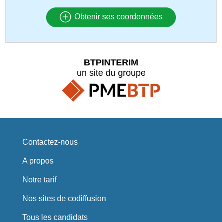
Obtenir ses coordonnées
BTPINTERIM
un site du groupe
Contactez-nous
A propos
Notre tarif
Nos sites de codiffusion
Tous les candidats