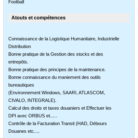
Football
Atouts et compétences
Connaissance de la Logistique Humanitaire, Industrielle
Distribution
Bonne pratique de la Gestion des stocks et des
entrepôts.
Bonne pratique des principes de la maintenance.
Bonne connaissance du maniement des outils
bureautiques
(Environnement Windows, SAARI, ATLASCOM,
CIVALO, INTEGRALE).
Calcul des droits et taxes douaniers et Effectuer les
DPI avec ORBUS et.….
Contrôle de la Facturation Transit (HAD, Débours
Douanes etc.…