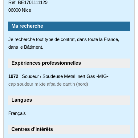
Réf. BE1701111129
06000 Nice
Ma recherche
Je recherche tout type de contrat, dans toute la France,
dans le Bâtiment.
Expériences professionnelles
1972
: Soudeur / Soudeuse Metal Inert Gas -MIG-
cap soudeur mixte afpa de cantin (nord)
Langues
Français
Centres d'intérêts