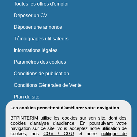
Toutes les offres d'emploi
Déposer un CV
Déposer une annonce
Témoignages utilisateurs
Informations légales
Paramètres des cookies
Conditions de publication
Conditions Générales de Vente
Plan du site
Les cookies permettent d'améliorer votre navigation
BTPINTERIM utilise les cookies sur son site, dont des
cookies d'analyse d'audience. En poursuivant votre
navigation sur ce site, vous acceptez notre utilisation de
cookies, nos
CGV / CGU
et notre
politique de