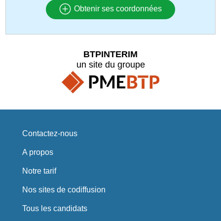
Obtenir ses coordonnées
BTPINTERIM
un site du groupe
Contactez-nous
A propos
Notre tarif
Nos sites de codiffusion
Tous les candidats