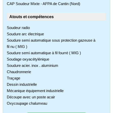
CAP Soudeur Mixte - AFPA de Cantin (Nord)
Atouts et compétences
Soudeur radio
Soudure arc électrique
Soudure semi automatique sous protection gazeuse à
fil nu ( MIG )
Soudure semi automatique à fil fourré ( MIG )
Soudage oxyacétylénique
Soudure acier. inox . aluminium
Chaudronnerie
Traçage
Dessin industrielle
Mécanique équipement industrielle
Découpe avec un poste acair
Oxycoupage chalumeau