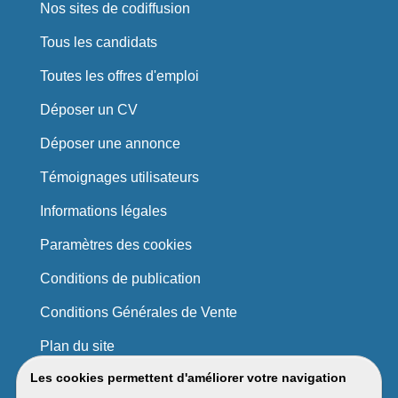
Nos sites de codiffusion
Tous les candidats
Toutes les offres d'emploi
Déposer un CV
Déposer une annonce
Témoignages utilisateurs
Informations légales
Paramètres des cookies
Conditions de publication
Conditions Générales de Vente
Plan du site
Les cookies permettent d'améliorer votre navigation