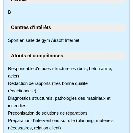
B
Centres d'intérêts
Sport en salle de gym Airsoft Internet
Atouts et compétences
Responsable d'études structurelles (bois, béton armé,
acier)
Rédaction de rapports (très bonne qualité
rédactionnelle)
Diagnostics structurels, pathologies des matériaux et
incendies
Préconisation de solutions de réparations
Préparation d'interventions sur site (planning, matériels
nécessaires, relation client)