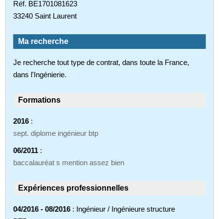
Réf. BE1701081623
33240 Saint Laurent
Ma recherche
Je recherche tout type de contrat, dans toute la France,
dans l'Ingénierie.
Formations
2016
:
sept. diplome ingénieur btp
06/2011
:
baccalauréat s mention assez bien
Expériences professionnelles
04/2016 - 08/2016
: Ingénieur / Ingénieure structure