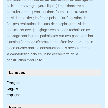
dalles sur ouvrage hydraulique (dimensionnement,
consultations …) consultations fourniture et travaux
suivi de chantier ; levés de points d'arrêt gestion des
équipes réalisation de plans de calepinage suivi de
documents dec. jan. ginger cebtp stage technicien de
sondage sondage de pathologies sur des ponts gestion
planning écrasage d'éprouvettes béton fev. mars. egoin
stage ouvrier dans la construction bois découverte de
la construction bois en usine découverte de la
construction modulaire
Langues
Français
Anglais
Espagnol
Permis