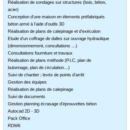
Réalisation de sondages sur structures (bois, béton,
acier)
Conception d'une maison en élements préfabriqués
béton armé à l'aide d'outils 3D
Réalisation de plans de calepinage et d'exécution
Etude d'un coffrage de dalles sur ouvrage hydraulique
(dimensionnement, consultations …)
Consultations fourniture et travaux
Réalisation de plans méthode (P.I.C, plan de
butonnage, plan de circulation…)
Suivi de chantier ; levés de points d'arrêt
Gestion des équipes
Réalisation de plans de calepinage
Suivi de documents
Gestion planning écrasage d'éprouvettes béton
Autocad 2D - 3D
Pack Office
RDM6