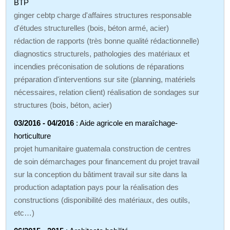
BTP
ginger cebtp charge d'affaires structures responsable
d'études structurelles (bois, béton armé, acier)
rédaction de rapports (très bonne qualité rédactionnelle)
diagnostics structurels, pathologies des matériaux et
incendies préconisation de solutions de réparations
préparation d'interventions sur site (planning, matériels
nécessaires, relation client) réalisation de sondages sur
structures (bois, béton, acier)
03/2016 - 04/2016
: Aide agricole en maraîchage-
horticulture
projet humanitaire guatemala construction de centres
de soin démarchages pour financement du projet travail
sur la conception du bâtiment travail sur site dans la
production adaptation pays pour la réalisation des
constructions (disponibilité des matériaux, des outils,
etc…)