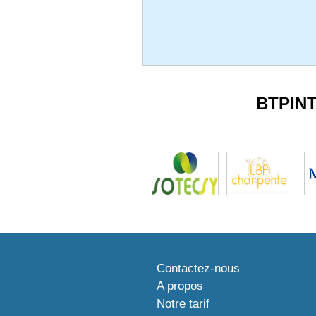
BTPIN
Contactez-nous
A propos
Notre tarif