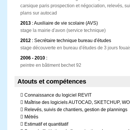
carsique paris prospection et négociation, relevés, su
plans sur autocad
2013
: Auxiliaire de vie scolaire (AVS)
stage la mairie d'avon (service technique)
2012
: Secrétaire technique bureau d'études
stage découverte en bureau d'études de 3 jours fouai
2006 - 2010
:
peintre en bâtiment bechet 92
Atouts et compétences
 Connaissance du logiciel REVIT
 Maîtrise des logiciels AUTOCAD, SKETCHUP, W
 Relevés, suivis de chantiers, gestion de plannings
 Métrés
 Estimatif et quantitatif