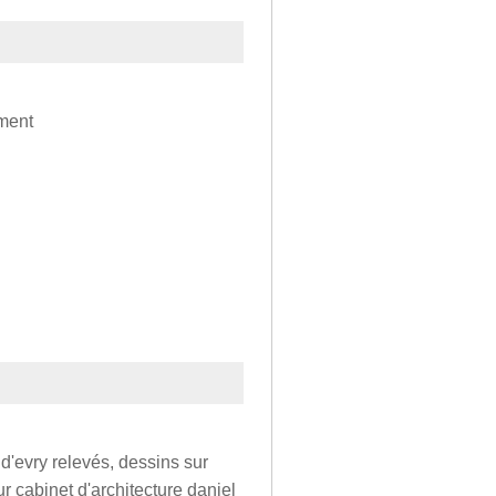
iment
d'evry relevés, dessins sur
 cabinet d'architecture daniel