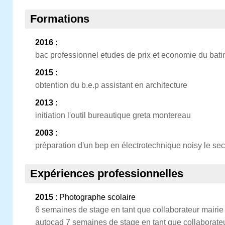
Formations
2016
:
bac professionnel etudes de prix et economie du bat
2015
:
obtention du b.e.p assistant en architecture
2013
:
initiation l'outil bureautique greta montereau
2003
:
préparation d'un bep en électrotechnique noisy le sec
Expériences professionnelles
2015
: Photographe scolaire
6 semaines de stage en tant que collaborateur mairie 
autocad 7 semaines de stage en tant que collaborateur