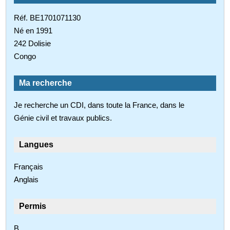
Réf. BE1701071130
Né en 1991
242 Dolisie
Congo
Ma recherche
Je recherche un CDI, dans toute la France, dans le
Génie civil et travaux publics.
Langues
Français
Anglais
Permis
B