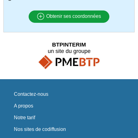
Obtenir ses coordonnées
BTPINTERIM
un site du groupe
Contactez-nous
A propos
Notre tarif
Nos sites de codiffusion