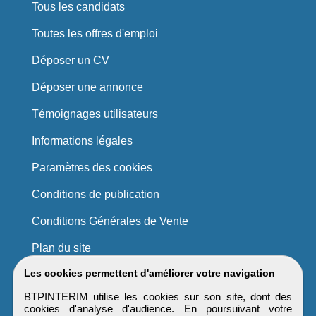
Tous les candidats
Toutes les offres d'emploi
Déposer un CV
Déposer une annonce
Témoignages utilisateurs
Informations légales
Paramètres des cookies
Conditions de publication
Conditions Générales de Vente
Plan du site
Les cookies permettent d'améliorer votre navigation
BTPINTERIM utilise les cookies sur son site, dont des
cookies d'analyse d'audience. En poursuivant votre