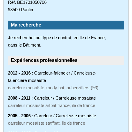
Réf. BE1701050706
93500 Pantin
Ma recherche
Je recherche tout type de contrat, en Ile de France,
dans le Bâtiment.
Expériences professionnelles
2012 - 2016
: Carreleur-faïencier / Carreleuse-
faïencière mosaïste
carreleur mosaïste kandy bat, aubervilliers (93)
2008 - 2011
: Carreleur / Carreleuse mosaïste
carreleur mosaïste artbat france, ile de france
2005 - 2006
: Carreleur / Carreleuse mosaïste
carreleur mosaïste staffbat, ile de france