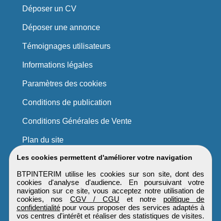
Déposer un CV
Déposer une annonce
Témoignages utilisateurs
Informations légales
Paramètres des cookies
Conditions de publication
Conditions Générales de Vente
Plan du site
Les cookies permettent d'améliorer votre navigation
BTPINTERIM utilise les cookies sur son site, dont des
cookies d'analyse d'audience. En poursuivant votre
navigation sur ce site, vous acceptez notre utilisation de
cookies, nos
CGV / CGU
et notre
politique de
confidentialité
pour vous proposer des services adaptés à
vos centres d'intérêt et réaliser des statistiques de visites.