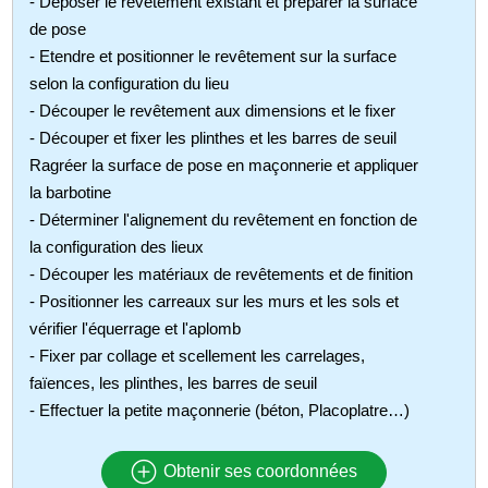
- Déposer le revêtement existant et préparer la surface
de pose
- Etendre et positionner le revêtement sur la surface
selon la configuration du lieu
- Découper le revêtement aux dimensions et le fixer
- Découper et fixer les plinthes et les barres de seuil
Ragréer la surface de pose en maçonnerie et appliquer
la barbotine
- Déterminer l'alignement du revêtement en fonction de
la configuration des lieux
- Découper les matériaux de revêtements et de finition
- Positionner les carreaux sur les murs et les sols et
vérifier l'équerrage et l'aplomb
- Fixer par collage et scellement les carrelages,
faïences, les plinthes, les barres de seuil
- Effectuer la petite maçonnerie (béton, Placoplatre…)
Obtenir ses coordonnées