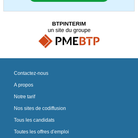
BTPINTERIM
un site du groupe
Contactez-nous
A propos
Notre tarif
Nos sites de codiffusion
Tous les candidats
Toutes les offres d'emploi